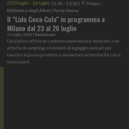
23 luglio - 26 luglio
12:30 - 23:30
|
Milano ,
Biblioteca degli Alberi, Porta Nuova
Il “Lido Coca-Cola” in programma a
Milano dal 23 al 26 luglio
15 luglio 2026
|
Redazione
L’iniziativa offrirà un contesto esperienziale dedicato, con
attività di sampling e momenti di ingaggio pensati per
favorire la prova prodotto e aumentare la familiarità con il
nuovo pack.