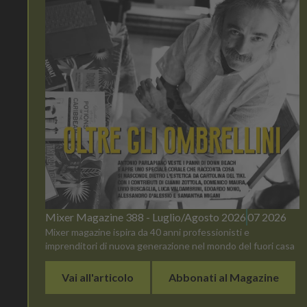
Mixer Magazine 388 - Luglio/Agosto 2026
07 2026
Mixer magazine ispira da 40 anni professionisti e
imprenditori di nuova generazione nel mondo del fuori casa
Vai all'articolo
Abbonati al Magazine