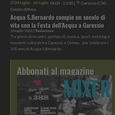
24 luglio - 26 luglio
18:00 - 23:00
|
Garessio (CN) ,
Evento diffuso
Acqua S.Bernardo compie un secolo di
vita con la Festa dell’Acqua a Garessio
16 luglio 2026
|
Redazione
Tre giorni di incontri, spettacoli, musica, sport, trekking e
momenti culturali tra Garessio e Ormea per celebrare i
100 anni di Acqua S.Bernardo
Abbonati al magazine