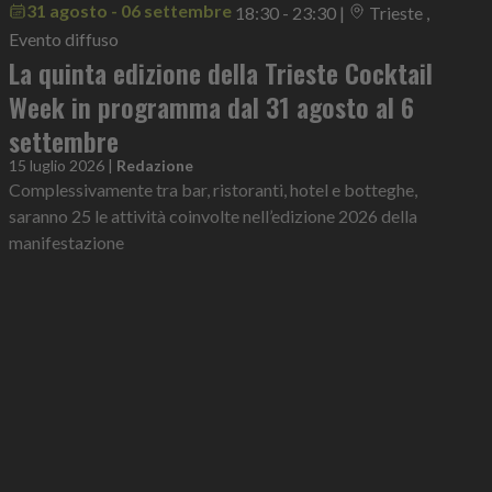
31 agosto - 06 settembre
18:30 - 23:30
|
Trieste ,
Evento diffuso
La quinta edizione della Trieste Cocktail
Week in programma dal 31 agosto al 6
settembre
15 luglio 2026
|
Redazione
Complessivamente tra bar, ristoranti, hotel e botteghe,
saranno 25 le attività coinvolte nell’edizione 2026 della
manifestazione