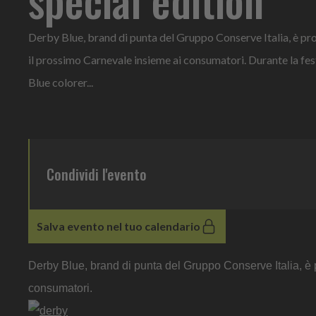
Derby Blue, brand di punta del Gruppo Conserve Italia, è pro
il prossimo Carnevale insieme ai consumatori. Durante la fes
Blue colorer...
Condividi l'evento
Salva evento nel tuo calendario
Derby Blue, brand di punta del Gruppo Conserve Italia, è 
consumatori.