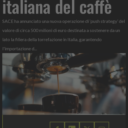
italiana del caffè
SACE ha annunciato una nuova operazione di ‘push strategy’ del
valore di circa 500 milioni di euro destinata a sostenere da un
lato la filiera della torrefazione in Italia, garantendo
l'importazione d...