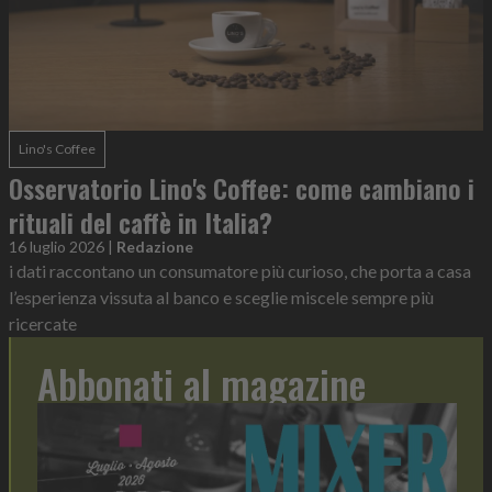
Lino's Coffee
Osservatorio Lino's Coffee: come cambiano i
rituali del caffè in Italia?
16 luglio 2026
|
Redazione
i dati raccontano un consumatore più curioso, che porta a casa
l’esperienza vissuta al banco e sceglie miscele sempre più
ricercate
Abbonati al magazine