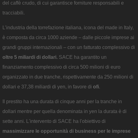
del caffè crudo, di cui garantisce forniture responsabili e
tracciabili.
L’industria della torrefazione italiana, icona del made in Italy,
è composta da circa 1000 aziende – dalle piccole imprese ai
grandi gruppi internazionali – con un fatturato complessivo di
oltre 5 miliardi di dollari.
SACE ha garantito un
finanziamento complessivo di circa 500 milioni di euro
organizzato in due tranche, rispettivamente da 250 milioni di
dollari e 37,38 miliardi di yen, in favore di
ofi
.
Il prestito ha una durata di cinque anni per la tranche in
dollari mentre per quella denominata in yen la durata è di
sette anni.
L'intervento di SACE ha l'obiettivo di
massimizzare le opportunità di business per le imprese