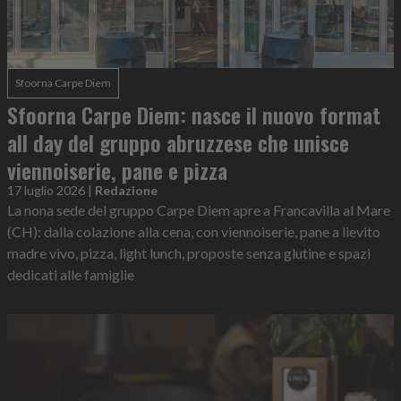
Sfoorna Carpe Diem
Sfoorna Carpe Diem: nasce il nuovo format
all day del gruppo abruzzese che unisce
viennoiserie, pane e pizza
17 luglio 2026
|
Redazione
La nona sede del gruppo Carpe Diem apre a Francavilla al Mare
(CH): dalla colazione alla cena, con viennoiserie, pane a lievito
madre vivo, pizza, light lunch, proposte senza glutine e spazi
dedicati alle famiglie