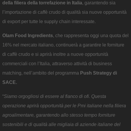
della filiera della torrefazione in Italia
, garantendo sia
l’importazione di caffè crudo di qualità sia nuove opportunità
di export per tutte le supply chain interessate.
Olam Food Ingredients
, che rappresenta oggi una quota del
16% nel mercato italiano, continuerà a garantire le forniture
di caffè crudo e si aprirà inoltre a nuove opportunità
commerciali con l’Italia, attraverso attività di business
matching, nell’ambito del programma
Push Strategy di
SACE.
“
Siamo orgogliosi di essere al fianco di ofi. Questa
operazione aprirà opportunità per le Pmi italiane nella filiera
agroalimentare, garantendo allo stesso tempo forniture
sostenibili e di qualità alle migliaia di aziende italiane del