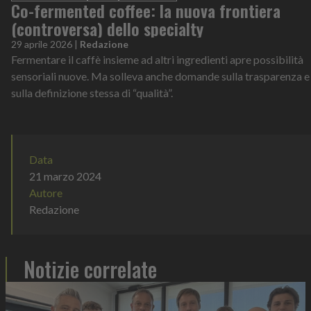
Co-fermented coffee: la nuova frontiera
(controversa) dello specialty
29 aprile 2026
|
Redazione
Fermentare il caffè insieme ad altri ingredienti apre possibilità
sensoriali nuove. Ma solleva anche domande sulla trasparenza e
sulla definizione stessa di “qualità”.
Data
21 marzo 2024
Autore
Redazione
Notizie correlate