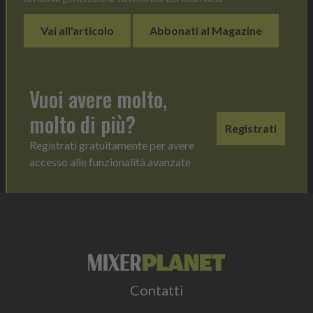
Vai all'articolo
Abbonati al Magazine
Vuoi avere molto,
molto di più?
Registrati
Registrati gratuitamente per avere
accesso alle funzionalità avanzate
Contatti