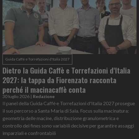
Guida Caffè e Torrefazioni d'Italia 2027
Dietro la Guida Caffè e Torrefazioni d'Italia
2027: la tappa da Fiorenzato racconta
perché il macinacaffè conta
30 luglio 2026
|
Redazione
Il panel della Guida Caffè e Torrefazioni d'Italia 2027 prosegue
il suo percorso a Santa Maria di Sala. Focus sulla macinatura:
geometria delle macine, distribuzione granulometrica e
controllo dei fines sono variabili decisive per garantire assaggi
imparziali e confrontabili