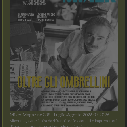
Mixer Magazine 388 - Luglio/Agosto 2026
07 2026
Mixer magazine ispira da 40 anni professionisti e imprenditori
di nuova generazione nel mondo del fuori casa