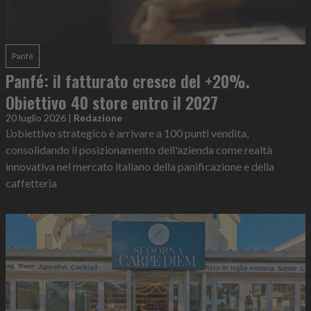
Panfè
Panfé: il fatturato cresce del +20%.
Obiettivo 40 store entro il 2027
20 luglio 2026
|
Redazione
L’obiettivo strategico è arrivare a 100 punti vendita,
consolidando il posizionamento dell'azienda come realtà
innovativa nel mercato italiano della panificazione e della
caffetteria