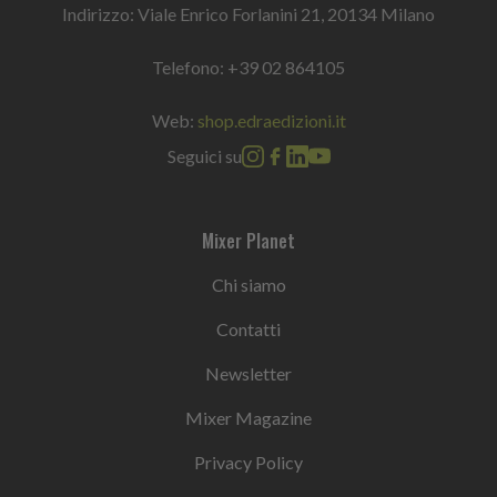
Indirizzo: Viale Enrico Forlanini 21, 20134 Milano
Telefono:
+39 02 864105
Web:
shop.edraedizioni.it
Seguici su
Mixer Planet
Chi siamo
Contatti
Newsletter
Mixer Magazine
Privacy Policy