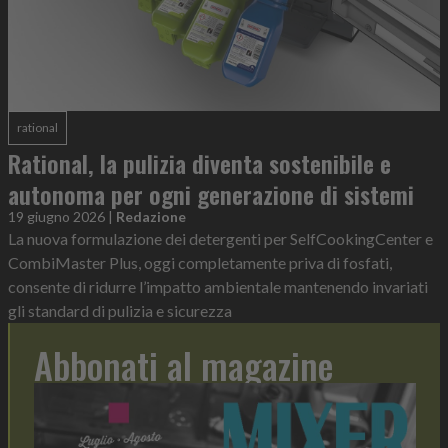
rational
Rational, la pulizia diventa sostenibile e
autonoma per ogni generazione di sistemi
19 giugno 2026
|
Redazione
La nuova formulazione dei detergenti per SelfCookingCenter e
CombiMaster Plus, oggi completamente priva di fosfati,
consente di ridurre l’impatto ambientale mantenendo invariati
gli standard di pulizia e sicurezza
Abbonati al magazine