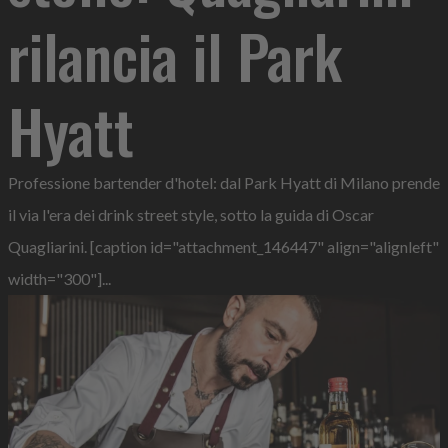
rilancia il Park
Hyatt
Professione bartender d'hotel: dal Park Hyatt di Milano prende
il via l'era dei drink street style, sotto la guida di Oscar
Quagliarini. [caption id="attachment_146447" align="alignleft"
width="300"]...