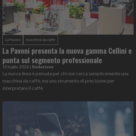
La Pavoni
macchine da caffè
La Pavoni presenta la nuova gamma Cellini e
punta sul segmento professionale
10 luglio 2026
|
Redazione
La nuova linea è pensata per chi non cerca semplicemente una
macchina da caffè, ma uno strumento di precisione per
interpretare il caffè