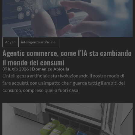
Adyen
intelligenza artificiale
Agentic commerce, come l’IA sta cambiando
il mondo dei consumi
09 luglio 2026
|
Domenico Apicella
L’intelligenza artificiale sta rivoluzionando il nostro modo di
fare acquisti, con un impatto che riguarda tutti gli ambiti del
consumo, compreso quello fuori casa