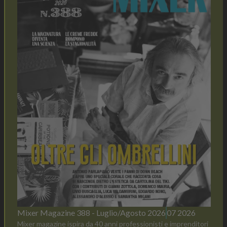
Mixer Magazine 388 - Luglio/Agosto 2026
07 2026
Mixer magazine ispira da 40 anni professionisti e imprenditori