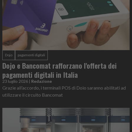
Dojo
pagamenti digitali
Dojo e Bancomat rafforzano l'offerta dei
pagamenti digitali in Italia
23 luglio 2026
|
Redazione
Grazie all’accordo, i terminali POS di Doio saranno abilitati ad
utilizzare il circuito Bancomat