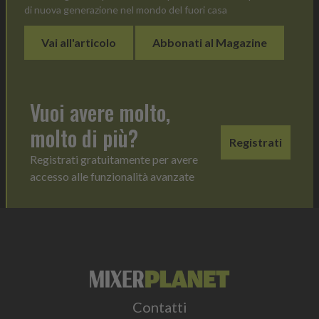
di nuova generazione nel mondo del fuori casa
Vai all'articolo
Abbonati al Magazine
Vuoi avere molto,
molto di più?
Registrati
Registrati gratuitamente per avere
accesso alle funzionalità avanzate
Contatti