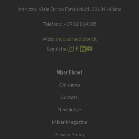
Indirizzo: Viale Enrico Forlanini 21, 20134 Milano
Telefono:
+39 02 864105
Web:
shop.edraedizioni.it
Seguici su
Mixer Planet
Chi siamo
Contatti
Newsletter
Mixer Magazine
Privacy Policy