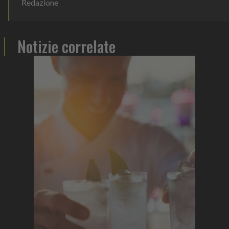
Redazione
Notizie correlate