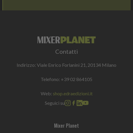
Contatti
Indirizzo: Viale Enrico Forlanini 21, 20134 Milano
Telefono:
+39 02 864105
Web:
shop.edraedizioni.it
Seguici su
Mixer Planet