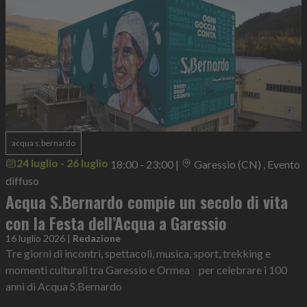
acqua s.bernardo
24 luglio - 26 luglio
18:00 - 23:00
|
Garessio (CN) , Evento
diffuso
Acqua S.Bernardo compie un secolo di vita
con la Festa dell’Acqua a Garessio
16 luglio 2026
|
Redazione
Tre giorni di incontri, spettacoli, musica, sport, trekking e
momenti culturali tra Garessio e Ormea per celebrare i 100
anni di Acqua S.Bernardo