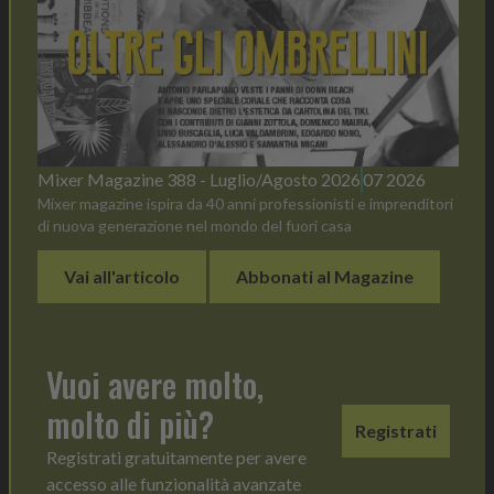
Mixer Magazine 388 - Luglio/Agosto 2026
07 2026
Mixer magazine ispira da 40 anni professionisti e imprenditori
di nuova generazione nel mondo del fuori casa
Vai all'articolo
Abbonati al Magazine
Vuoi avere molto,
molto di più?
Registrati
Registrati gratuitamente per avere
accesso alle funzionalità avanzate