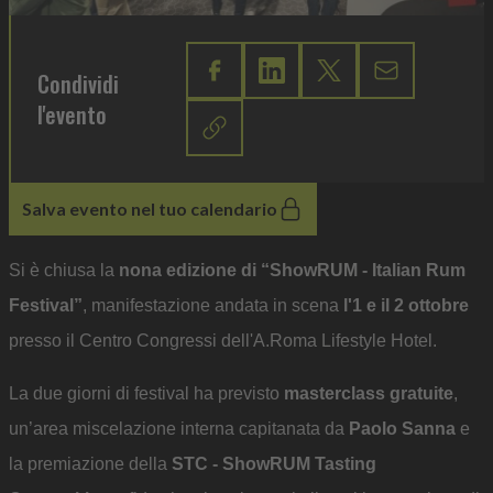
Condividi
l'evento
Salva evento nel tuo calendario
Si è chiusa la
nona edizione di “ShowRUM - Italian Rum
Festival”
, manifestazione andata in scena
l'1 e il 2 ottobre
presso il Centro Congressi dell'A.Roma Lifestyle Hotel.
La due giorni di festival ha previsto
masterclass gratuite
,
un’area miscelazione interna capitanata da
Paolo Sanna
e
la premiazione della
STC - ShowRUM Tasting