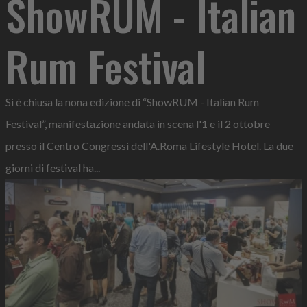
ShowRUM - Italian
Rum Festival
Si è chiusa la nona edizione di “ShowRUM - Italian Rum
Festival”, manifestazione andata in scena l'1 e il 2 ottobre
presso il Centro Congressi dell'A.Roma Lifestyle Hotel. La due
giorni di festival ha...