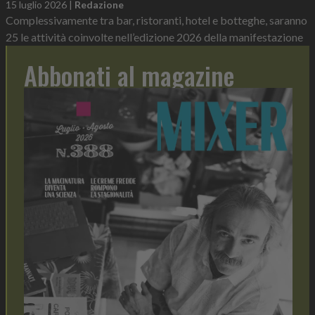
15 luglio 2026
|
Redazione
Complessivamente tra bar, ristoranti, hotel e botteghe, saranno
25 le attività coinvolte nell’edizione 2026 della manifestazione
Abbonati al magazine