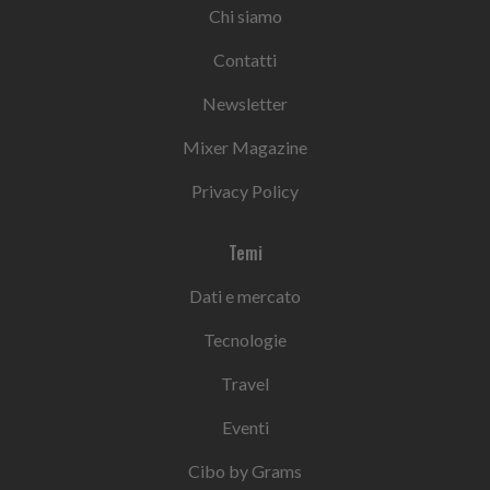
Chi siamo
Contatti
Newsletter
Mixer Magazine
Privacy Policy
Temi
Dati e mercato
Tecnologie
Travel
Eventi
Cibo by Grams