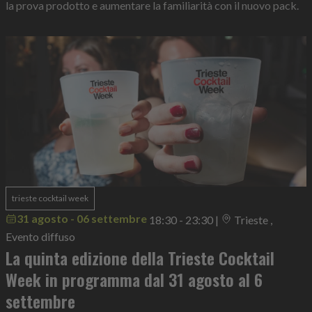
la prova prodotto e aumentare la familiarità con il nuovo pack.
trieste cocktail week
31 agosto - 06 settembre
18:30 - 23:30
|
Trieste ,
Evento diffuso
La quinta edizione della Trieste Cocktail
Week in programma dal 31 agosto al 6
settembre