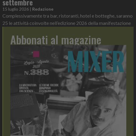
settembre
15 luglio 2026
|
Redazione
Complessivamente tra bar, ristoranti, hotel e botteghe, saranno
25 le attività coinvolte nell’edizione 2026 della manifestazione
Abbonati al magazine