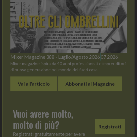
Mixer Magazine 388 - Luglio/Agosto 2026
07 2026
Mixer magazine ispira da 40 anni professionisti e imprenditori
di nuova generazione nel mondo del fuori casa
Vai all'articolo
Abbonati al Magazine
Vuoi avere molto,
molto di più?
Registrati
Registrati gratuitamente per avere