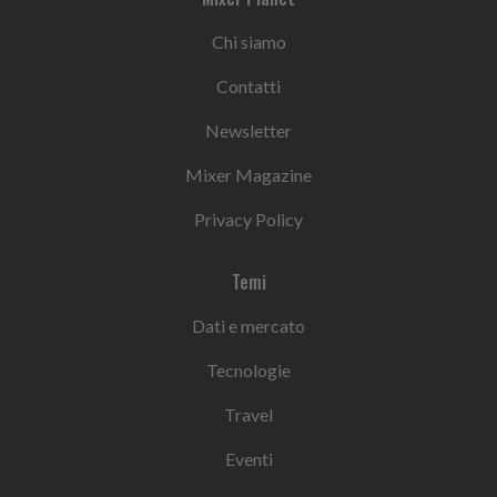
Chi siamo
Contatti
Newsletter
Mixer Magazine
Privacy Policy
Temi
Dati e mercato
Tecnologie
Travel
Eventi