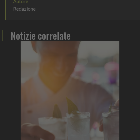
Autore
Redazione
Notizie correlate