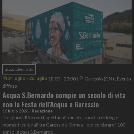
acqua s.bernardo
24 luglio - 26 luglio
18:00 - 23:00
|
Garessio (CN) , Evento
diffuso
Acqua S.Bernardo compie un secolo di vita
con la Festa dell’Acqua a Garessio
16 luglio 2026
|
Redazione
Tre giorni di incontri, spettacoli, musica, sport, trekking e
momenti culturali tra Garessio e Ormea per celebrare i 100
anni di Acqua S.Bernardo