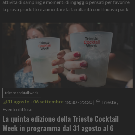
attività di sampling e momenti di ingaggio pensati per favorire
la prova prodotto e aumentare la familiarità con il nuovo pack.
trieste cocktail week
31 agosto - 06 settembre
18:30 - 23:30
|
Trieste ,
Evento diffuso
La quinta edizione della Trieste Cocktail
Week in programma dal 31 agosto al 6