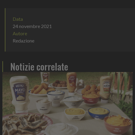
Data
24 novembre 2021
Autore
Redazione
Notizie correlate