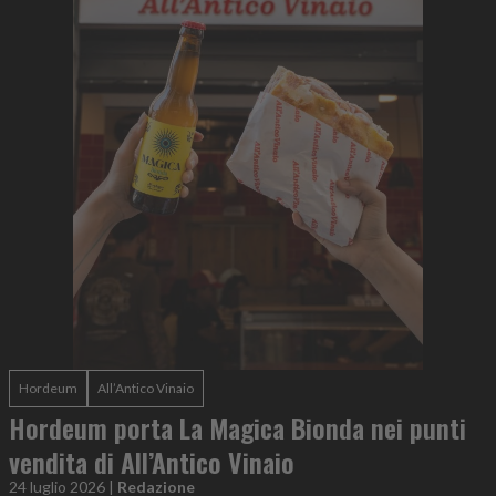
Hordeum
All’Antico Vinaio
Hordeum porta La Magica Bionda nei punti
vendita di All’Antico Vinaio
24 luglio 2026
|
Redazione