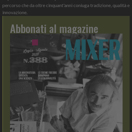
percorso che da oltre cinquant'anni coniuga tradizione, qualità e
innovazione.
Abbonati al magazine