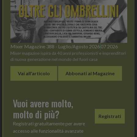
Mixer Magazine 388 - Luglio/Agosto 2026
07 2026
Mixer magazine ispira da 40 anni professionisti e imprenditori
di nuova generazione nel mondo del fuori casa
Vai all'articolo
Abbonati al Magazine
Vuoi avere molto,
molto di più?
Registrati
Registrati gratuitamente per avere
accesso alle funzionalità avanzate