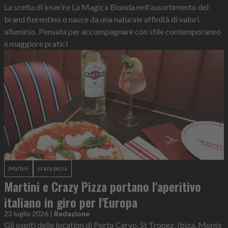
La scelta di inserire La Magica Bionda nell'assortimento del
brand fiorentino o nasce da una naturale affinità di valori.
alluminio. Pensata per accompagnare con stile contemporaneo
e maggiore pratici
Martini
crazy pizza
Martini e Crazy Pizza portano l'aperitivo
italiano in giro per l'Europa
23 luglio 2026
|
Redazione
Gli ospiti delle location di Porto Cervo, St Tropez, Ibiza, Monte