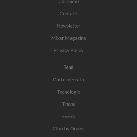
Chi siamo
Contatti
Newsletter
Mixer Magazine
Privacy Policy
Temi
Dati e mercato
Tecnologie
Travel
Eventi
Cibo by Grams