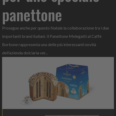
panettone
Prosegue anche per questo Natale la collaborazione tra i due
importanti brand italiani. Il Panettone Melegatti al Caffè
Borbone rappresenta una delle più interessanti novità
dell’azienda dolciaria ver...