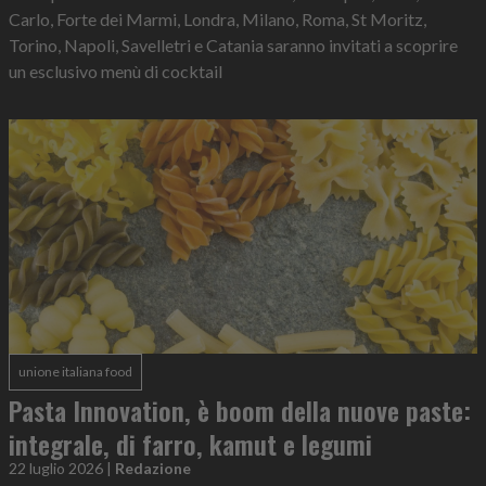
Carlo, Forte dei Marmi, Londra, Milano, Roma, St Moritz,
Torino, Napoli, Savelletri e Catania saranno invitati a scoprire
un esclusivo menù di cocktail
unione italiana food
Pasta Innovation, è boom della nuove paste:
integrale, di farro, kamut e legumi
22 luglio 2026
|
Redazione