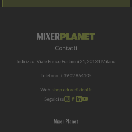
Contatti
Indirizzo: Viale Enrico Forlanini 21, 20134 Milano
Telefono:
+39 02 864105
Web:
shop.edraedizioni.it
Seguici su
Mixer Planet