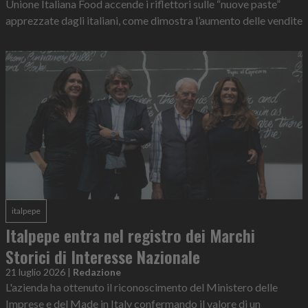
Unione Italiana Food accende i riflettori sulle “nuove paste”
apprezzate dagli italiani, come dimostra l’aumento delle vendite
italpepe
Italpepe entra nel registro dei Marchi
Storici di Interesse Nazionale
21 luglio 2026
|
Redazione
L'azienda ha ottenuto il riconoscimento del Ministero delle
Imprese e del Made in Italy confermando il valore di un