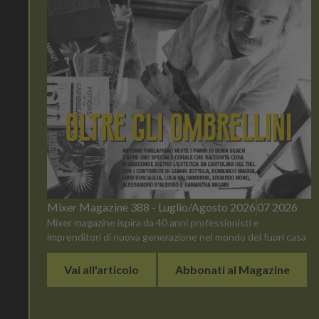
Mixer Magazine 388 - Luglio/Agosto 2026
07 2026
Mixer magazine ispira da 40 anni professionisti e
imprenditori di nuova generazione nel mondo del fuori casa
Vai all'articolo
Abbonati al Magazine