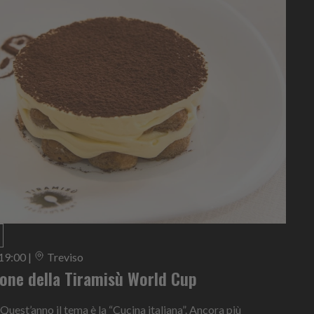
 19:00
|
Treviso
ione della Tiramisù World Cup
 Quest’anno il tema è la “Cucina italiana”. Ancora più