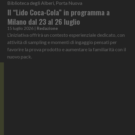
Biblioteca degli Alberi, Porta Nuova
Il “Lido Coca-Cola” in programma a
Milano dal 23 al 26 luglio
15 luglio 2026
|
Redazione
L’iniziativa offrirà un contesto esperienziale dedicato, con
attività di sampling e momenti di ingaggio pensati per
favorire la prova prodotto e aumentare la familiarità con il
nuovo pack.