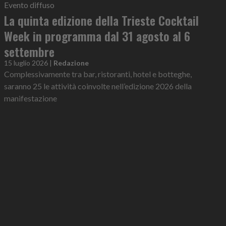
Evento diffuso
La quinta edizione della Trieste Cocktail
Week in programma dal 31 agosto al 6
settembre
15 luglio 2026
|
Redazione
Complessivamente tra bar, ristoranti, hotel e botteghe,
saranno 25 le attività coinvolte nell’edizione 2026 della
manifestazione