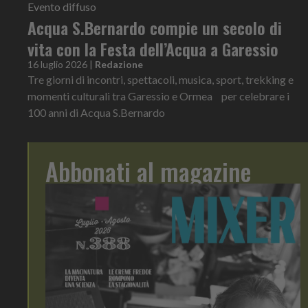
Evento diffuso
Acqua S.Bernardo compie un secolo di
vita con la Festa dell’Acqua a Garessio
16 luglio 2026
|
Redazione
Tre giorni di incontri, spettacoli, musica, sport, trekking e
momenti culturali tra Garessio e Ormea per celebrare i
100 anni di Acqua S.Bernardo
Abbonati al magazine