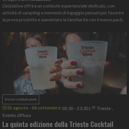
L’iniziativa offrirà un contesto esperienziale dedicato, con
attività di sampling e momenti di ingaggio pensati per favorire
la prova prodotto e aumentare la familiarità con il nuovo pack.
trieste cocktail week
31 agosto - 06 settembre
18:30 - 23:30
|
Trieste ,
Evento diffuso
La quinta edizione della Trieste Cocktail