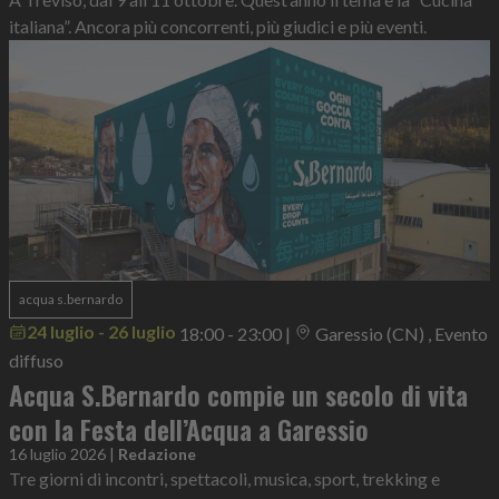
italiana”. Ancora più concorrenti, più giudici e più eventi.
acqua s.bernardo
24 luglio - 26 luglio
18:00 - 23:00
|
Garessio (CN) , Evento
diffuso
Acqua S.Bernardo compie un secolo di vita
con la Festa dell’Acqua a Garessio
16 luglio 2026
|
Redazione
Tre giorni di incontri, spettacoli, musica, sport, trekking e