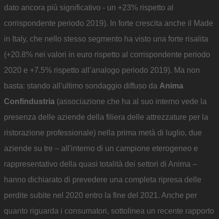
dato ancora più significativo - un +23% rispetto al
corrispondente periodo 2019). In forte crescita anche il Made
in Italy, che nello stesso segmento ha visto una forte risalita
(+20.8% nei valori in euro rispetto al corrispondente periodo
2020 e +7.5% rispetto all’analogo periodo 2019). Ma non
basta: stando all'ultimo sondaggio diffuso da
Anima
Confindustria
(associazione che ha al suo interno vede la
presenza delle aziende della filiera delle attrezzature per la
ristorazione professionale) nella prima metà di luglio, due
aziende su tre – all'interno di un campione eterogeneo e
rappresentativo della quasi totalità dei settori di Anima –
hanno dichiarato di prevedere una completa ripresa delle
perdite subite nel 2020 entro la fine del 2021. Anche per
quanto riguarda i consumatori, sottolinea un recente rapporto