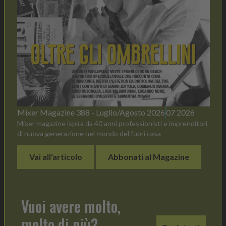
Mixer Magazine 388 - Luglio/Agosto 2026
07 2026
Mixer magazine ispira da 40 anni professionisti e imprenditori
di nuova generazione nel mondo del fuori casa
Vai all'articolo
Abbonati al Magazine
Vuoi avere molto,
molto di più?