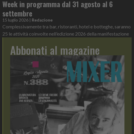
Week in programma dal 31 agosto al 6
settembre
15 luglio 2026
|
Redazione
Complessivamente tra bar, ristoranti, hotel e botteghe, saranno
25 le attività coinvolte nell’edizione 2026 della manifestazione
Abbonati al magazine