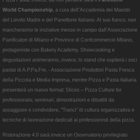
World Championship
, a cura dell’Accademia dei Maestri
del Lievito Madre e del Panettone Italiano. Al suo fianco, non
mancheranno le iniziative messe in campo dall’Associazione
Panificatori di Milano e Province di Confcommercio Milano,
protagoniste con Bakery Academy. Showcooking e
degustazioni animeranno, invece, lo stand che ospiterà i soci
pastai di A.P.Pa.Fre. - Associazione Produttori Pasta Fresca
della Piccola e Media Impresa, mentre Pizza e Pasta Italiana
presenterà un nuovo format: Slices – Pizza Culture for
professionals; seminari, dimostrazioni e dibattiti da
assaggiare e condividere, “Tranci” di cultura organizzativa e
tecniche di lavorazione dedicati ai professionisti della pizza.
Ristorazione 4.0 sarà invece un Osservatorio privilegiato