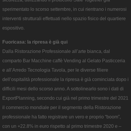
sperimentato lo scorso settembre, in cui rientrano i numerosi
interventi strutturali effettuati nello spazio fisico del quartiere
espositivo.
Fuoricasa: la ripresa è già qui
Dalla Ristorazione Professionale all’arte bianca, dal
comparto Bar Macchine caffè Vending al Gelato Pasticceria
e all’Arredo Tecnologia Tavola, per le diverse filiere
dell’ospitalità professionale la ripresa è già cominciata dopo i
difficili mesi dello scorso anno. A sottolinearlo sono i dati di
ExportPlanning, secondo cui già nel primo trimestre del 2021
il commercio mondiale per il segmento della Ristorazione
professionale ha fatto registrare un vero e proprio “boom”,
con un +22.8% in euro rispetto al primo trimestre 2020 e –