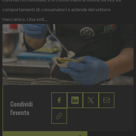
comportamenti di consumatori e aziende del settore
meccanico. Una volt...
Condividi
l'evento