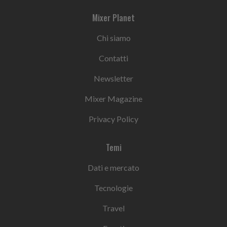
Mixer Planet
Chi siamo
Contatti
Newsletter
Mixer Magazine
Privacy Policy
Temi
Dati e mercato
Tecnologie
Travel