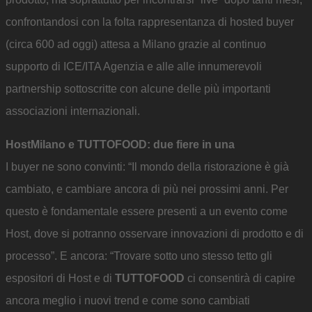
confrontandosi con la folta rappresentanza di hosted buyer
(circa 600 ad oggi) attesa a Milano grazie al continuo
supporto di ICE/ITA Agenzia e alle alle innumerevoli
partnership sottoscritte con alcune delle più importanti
associazioni internazionali.
HostMilano e TUTTOFOOD: due fiere in una
I buyer ne sono convinti: “Il mondo della ristorazione è già
cambiato, e cambiare ancora di più nei prossimi anni. Per
questo è fondamentale essere presenti a un evento come
Host, dove si potranno osservare innovazioni di prodotto e di
processo”. E ancora: “Trovare sotto uno stesso tetto gli
espositori di Host e di
TUTTOFOOD
ci consentirà di capire
ancora meglio i nuovi trend e come sono cambiati