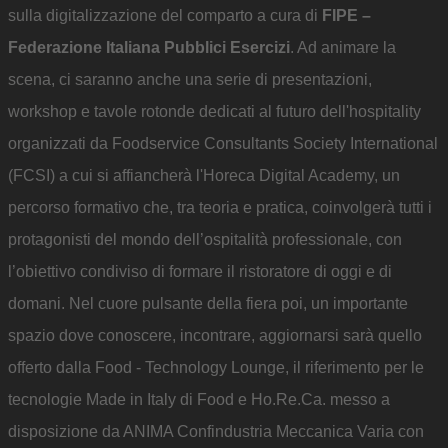
sulla digitalizzazione del comparto a cura di
FIPE –
Federazione Italiana Pubblici Esercizi
. Ad animare la
scena, ci saranno anche una serie di presentazioni,
workshop e tavole rotonde dedicati al futuro dell'hospitality
organizzati da Foodservice Consultants Society International
(FCSI) a cui si affiancherà l'Horeca Digital Academy, un
percorso formativo che, tra teoria e pratica, coinvolgerà tutti i
protagonisti del mondo dell’ospitalità professionale, con
l’obiettivo condiviso di formare il ristoratore di oggi e di
domani. Nel cuore pulsante della fiera poi, un importante
spazio dove conoscere, incontrare, aggiornarsi sarà quello
offerto dalla Food - Technology Lounge, il riferimento per le
tecnologie Made in Italy di Food e Ho.Re.Ca. messo a
disposizione da ANIMA Confindustria Meccanica Varia con