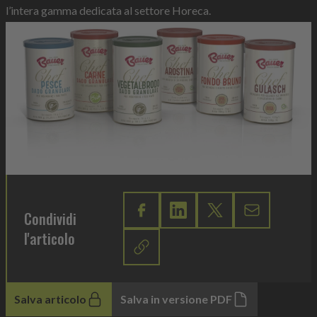
l’intera gamma dedicata al settore Horeca.
Condividi
l'articolo
Salva articolo
Salva in versione PDF