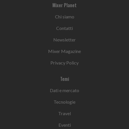
Mixer Planet
Chi siamo
Contatti
Newsletter
Mixer Magazine
Privacy Policy
Temi
Dati e mercato
Tecnologie
Travel
Eventi