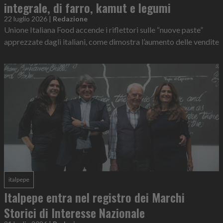
integrale, di farro, kamut e legumi
22 luglio 2026
|
Redazione
Unione Italiana Food accende i riflettori sulle “nuove paste”
apprezzate dagli italiani, come dimostra l’aumento delle vendite
italpepe
Italpepe entra nel registro dei Marchi
Storici di Interesse Nazionale