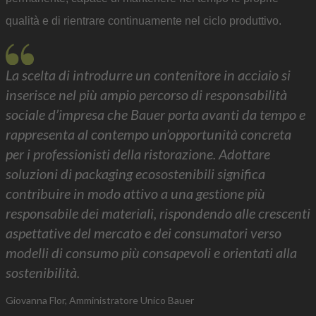
qualità e di rientrare continuamente nel ciclo produttivo.
La scelta di introdurre un contenitore in acciaio si
inserisce nel più ampio percorso di responsabilità
sociale d’impresa che Bauer porta avanti da tempo e
rappresenta al contempo un’opportunità concreta
per i professionisti della ristorazione. Adottare
soluzioni di packaging ecosostenibili significa
contribuire in modo attivo a una gestione più
responsabile dei materiali, rispondendo alle crescenti
aspettative del mercato e dei consumatori verso
modelli di consumo più consapevoli e orientati alla
sostenibilità.
Giovanna Flor, Amministratore Unico Bauer