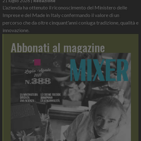
21 luglio 2026
|
Redazione
L'azienda ha ottenuto il riconoscimento del Ministero delle
Imprese e del Made in Italy confermando il valore di un
percorso che da oltre cinquant'anni coniuga tradizione, qualità e
innovazione.
Abbonati al magazine