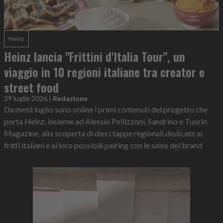
Heinz
Heinz lancia "Frittini d'Italia Tour", un
viaggio in 10 regioni italiane tra creator e
street food
29 luglio 2026
|
Redazione
Da metà luglio sono online i primi contenuti del progetto che
porta Heinz, insieme ad Alessio Pellizzoni, Sandrino e Tuorlo
Magazine, alla scoperta di dieci tappe regionali dedicate ai
fritti italiani e ai loro possibili pairing con le salse del brand