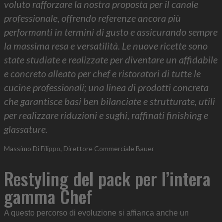
voluto rafforzare la nostra proposta per il canale
professionale, offrendo referenze ancora più
performanti in termini di gusto e assicurando sempre
la massima resa e versatilità. Le nuove ricette sono
state studiate e realizzate per diventare un affidabile
e concreto alleato per chef e ristoratori di tutte le
cucine professionali; una linea di prodotti concreta
che garantisce basi ben bilanciate e strutturate, utili
per realizzare riduzioni e sughi, raffinati finishing e
glassature.
Massimo Di Filippo, Direttore Commerciale Bauer
Restyling del pack per l’intera
gamma Chef
A questo percorso di evoluzione si affianca anche un