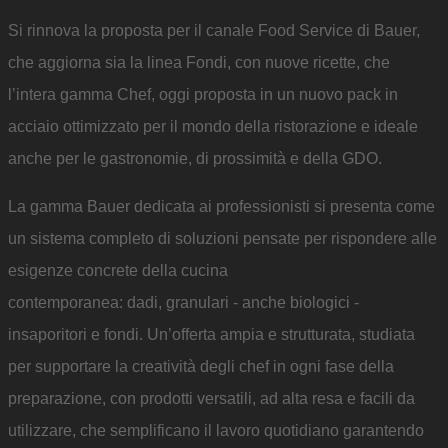
Si rinnova la proposta per il canale Food Service di Bauer,
che aggiorna sia la linea Fondi, con nuove ricette, che
l’intera gamma Chef, oggi proposta in un nuovo pack in
acciaio ottimizzato per il mondo della ristorazione e ideale
anche per le gastronomie, di prossimità e della GDO.
La gamma Bauer dedicata ai professionisti si presenta come
un sistema completo di soluzioni pensate per rispondere alle
esigenze concrete della cucina
contemporanea: dadi, granulari - anche biologici -
insaporitori e fondi. Un’offerta ampia e strutturata, studiata
per supportare la creatività degli chef in ogni fase della
preparazione, con prodotti versatili, ad alta resa e facili da
utilizzare, che semplificano il lavoro quotidiano garantendo