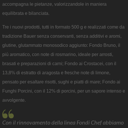
accompagna le pietanze, valorizzandole in maniera
equilibrata e bilanciata.
Tre i nuovi prodotti, tutti in formato 500 g e realizzati come da
tradizione Bauer senza conservanti, senza additivi e aromi,
glutine, glutammato monosodico aggiunto: Fondo Bruno, il
più aromatico, con note di rosmarino, ideale per arrosti,
brasati e preparazioni di carni; Fondo ai Crostacei, con il
13,8% di estratto di aragosta e fresche note di limone,
pensato per esaltare risotti, sughi e piatti di mare; Fondo ai
Funghi Porcini, con il 12% di porcini, per un sapore intenso e
avvolgente.
Con il rinnovamento della linea Fondi Chef abbiamo