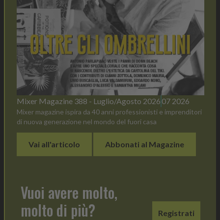
Mixer Magazine 388 - Luglio/Agosto 2026
07 2026
Mixer magazine ispira da 40 anni professionisti e imprenditori
di nuova generazione nel mondo del fuori casa
Vai all'articolo
Abbonati al Magazine
Vuoi avere molto,
molto di più?
Registrati