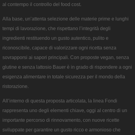
al contempo il controllo del food cost.
Alla base, un’attenta selezione delle materie prime e lunghi
tempi di lavorazione, che rispettano l’integrità degli
ingredienti restituendo un gusto autentico, pulito e
riconoscibile, capace di valorizzare ogni ricetta senza
sovrapporsi ai sapori principali. Con proposte vegan, senza
glutine e senza lattosio Bauer è in grado di rispondere a ogni
esigenza alimentare in totale sicurezza per il mondo della
ristorazione.
All’interno di questa proposta articolata, la linea Fondi
rappresenta uno degli elementi chiave, oggi al centro di un
importante percorso di rinnovamento, con nuove ricette
sviluppate per garantire un gusto ricco e armonioso che