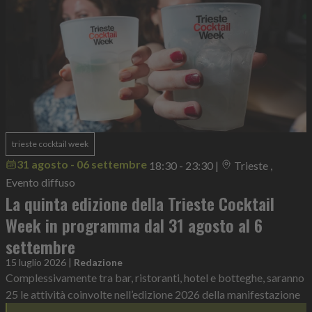
trieste cocktail week
31 agosto - 06 settembre
18:30 - 23:30
|
Trieste ,
Evento diffuso
La quinta edizione della Trieste Cocktail
Week in programma dal 31 agosto al 6
settembre
15 luglio 2026
|
Redazione
Complessivamente tra bar, ristoranti, hotel e botteghe, saranno
25 le attività coinvolte nell’edizione 2026 della manifestazione