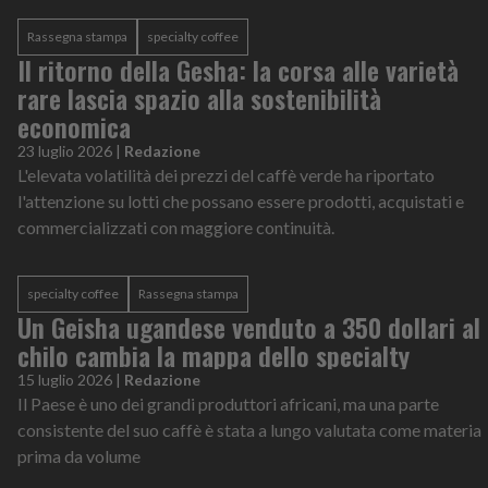
Rassegna stampa
specialty coffee
Il ritorno della Gesha: la corsa alle varietà
rare lascia spazio alla sostenibilità
economica
23 luglio 2026
|
Redazione
L'elevata volatilità dei prezzi del caffè verde ha riportato
l'attenzione su lotti che possano essere prodotti, acquistati e
commercializzati con maggiore continuità.
specialty coffee
Rassegna stampa
Un Geisha ugandese venduto a 350 dollari al
chilo cambia la mappa dello specialty
15 luglio 2026
|
Redazione
Il Paese è uno dei grandi produttori africani, ma una parte
consistente del suo caffè è stata a lungo valutata come materia
prima da volume