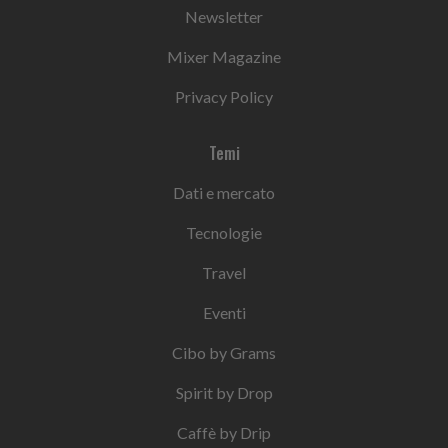
Newsletter
Mixer Magazine
Privacy Policy
Temi
Dati e mercato
Tecnologie
Travel
Eventi
Cibo by Grams
Spirit by Drop
Caffè by Drip