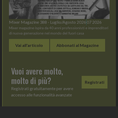
Mixer Magazine 388 - Luglio/Agosto 2026
07 2026
Mixer magazine ispira da 40 anni professionisti e imprenditori
di nuova generazione nel mondo del fuori casa
Vai all'articolo
Abbonati al Magazine
Vuoi avere molto,
molto di più?
Registrati
Registrati gratuitamente per avere
accesso alle funzionalità avanzate