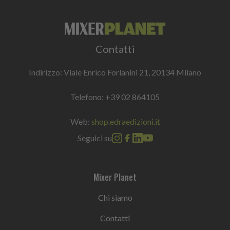
Contatti
Indirizzo: Viale Enrico Forlanini 21, 20134 Milano
Telefono:
+39 02 864105
Web:
shop.edraedizioni.it
Seguici su
Mixer Planet
Chi siamo
Contatti