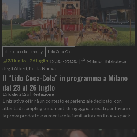
the coca-cola company
Lido Coca-Cola
23 luglio - 26 luglio
12:30 - 23:30
|
Milano , Biblioteca
degli Alberi, Porta Nuova
Il “Lido Coca-Cola” in programma a Milano
dal 23 al 26 luglio
15 luglio 2026
|
Redazione
L’iniziativa offrirà un contesto esperienziale dedicato, con
attività di sampling e momenti di ingaggio pensati per favorire
la prova prodotto e aumentare la familiarità con il nuovo pack.