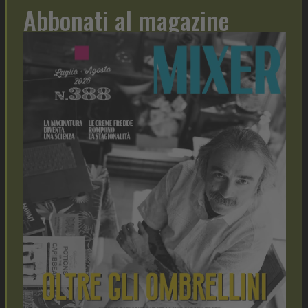
Abbonati al magazine