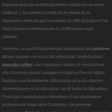
tostatura ideali per prodotti gourmet e artigianali ma anche
certificati. L’Accademia è infatti anche dotata di un
laboratorio certificato per la tostatura di caffè biologico e Fair
Trade (marchio internazionale di certificazione equo
solidale).
Insomma, un ausilio fondamentale predisposto alla
gestione
4.0
per lavorare con micro lotti selezionati, limited edition,
specialty coffee
e per impostare i sistemi di miscelazione
che il Sensory project manager e Academy Director Marco
Bazzara cura direttamente, affiancando al lavoro ulteriore
strumentazione di nicchia come i set di tostini da laboratorio
Probat per campionature e blending e il macinadosatore
professionale Angel della Colombini, che permette