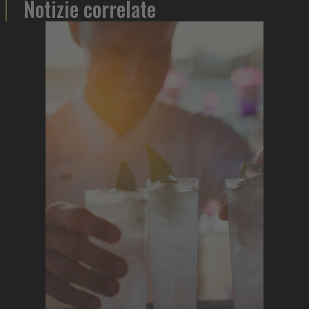
Notizie correlate