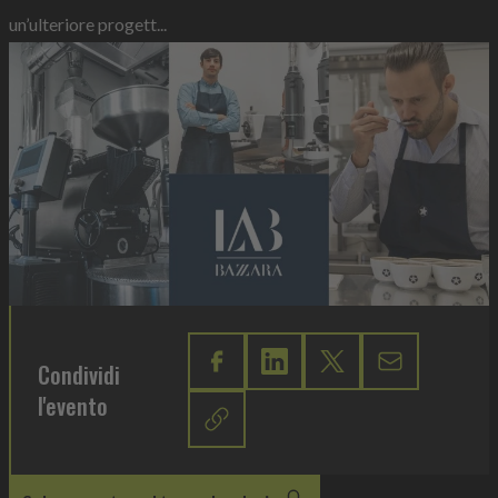
un’ulteriore progett...
Condividi
l'evento