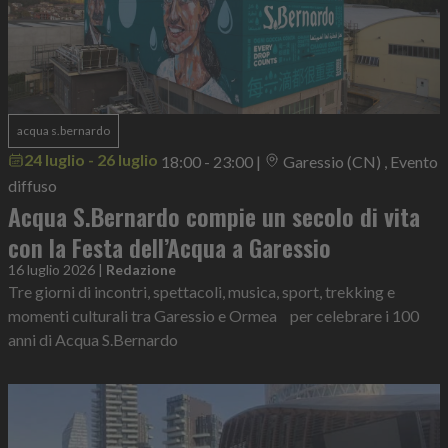
acqua s.bernardo
24 luglio - 26 luglio
18:00 - 23:00
|
Garessio (CN) , Evento
diffuso
Acqua S.Bernardo compie un secolo di vita
con la Festa dell’Acqua a Garessio
16 luglio 2026
|
Redazione
Tre giorni di incontri, spettacoli, musica, sport, trekking e
momenti culturali tra Garessio e Ormea per celebrare i 100
anni di Acqua S.Bernardo