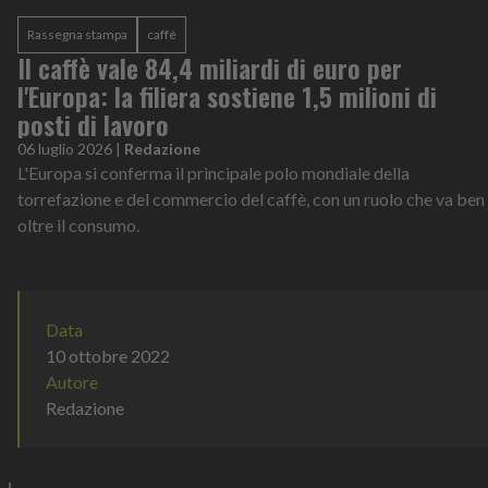
Rassegna stampa
caffè
Il caffè vale 84,4 miliardi di euro per
l'Europa: la filiera sostiene 1,5 milioni di
posti di lavoro
06 luglio 2026
|
Redazione
L'Europa si conferma il principale polo mondiale della
torrefazione e del commercio del caffè, con un ruolo che va ben
oltre il consumo.
Data
10 ottobre 2022
Autore
Redazione