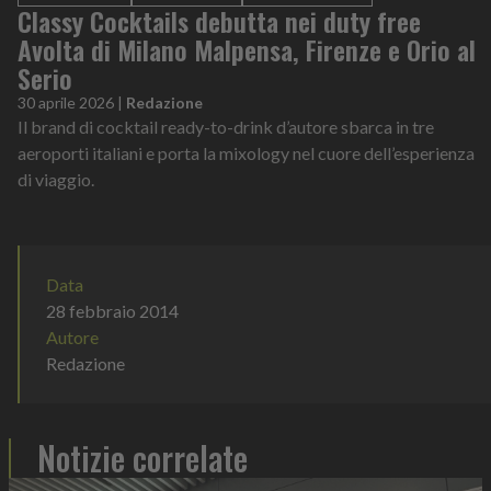
Classy Cocktails debutta nei duty free
Avolta di Milano Malpensa, Firenze e Orio al
Serio
30 aprile 2026
|
Redazione
Il brand di cocktail ready-to-drink d’autore sbarca in tre
aeroporti italiani e porta la mixology nel cuore dell’esperienza
di viaggio.
Data
28 febbraio 2014
Autore
Redazione
Notizie correlate