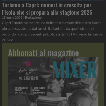
Turismo a Capri: numeri in crescita per
l’isola che si prepara alla stagione 2025
15 luglio 2025
|
Redazione
Capri è indubbiamente una delle destinazioni del nostro Paese
più apprezzate sia dai turisti italiani che da quelli stranieri.
Secondo i dati più recenti pubblicati dall’ISTAT verso la fine del
2024 e...
Abbonati al magazine