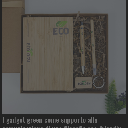
I gadget green come supporto alla