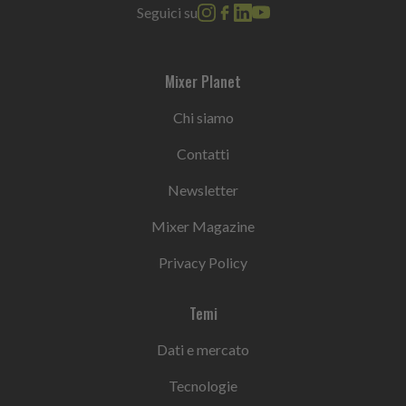
Seguici su
Mixer Planet
Chi siamo
Contatti
Newsletter
Mixer Magazine
Privacy Policy
Temi
Dati e mercato
Tecnologie