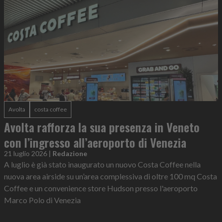
Avolta
costa coffee
Avolta rafforza la sua presenza in Veneto
con l’ingresso all’aeroporto di Venezia
21 luglio 2026
|
Redazione
A luglio è già stato inaugurato un nuovo Costa Coffee nella
nuova area airside su un’area complessiva di oltre 100 mq Costa
Coffee e un convenience store Hudson presso l'aeroporto
Marco Polo di Venezia