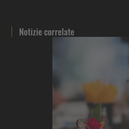
Notizie correlate