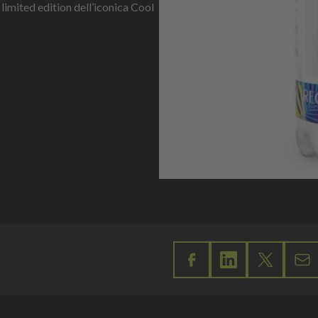
limited edition dell’iconica Cool