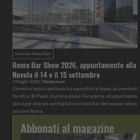
Roma Bar Show 2026
Roma Bar Show 2026, appuntamento alla
Nuvola il 14 e il 15 settembre
29 luglio 2026
|
Redazione
L'evento riunirà centinaia tra espositori e buyer, provenienti
da oltre 30 Paesi. In primo piano l'Academy, un'opportunità
unica per entrare nei migliori cocktail bar del mondo senza
lasciare Roma
Abbonati al magazine