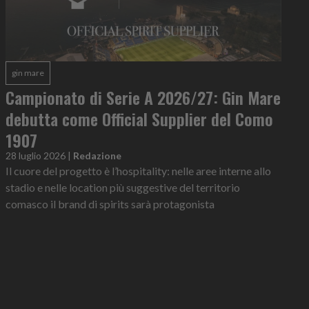
gin mare
Campionato di Serie A 2026/27: Gin Mare
debutta come Official Supplier del Como
1907
28 luglio 2026
|
Redazione
Il cuore del progetto è l’hospitality: nelle aree interne allo
stadio e nelle location più suggestive del territorio
comasco il brand di spirits sarà protagonista