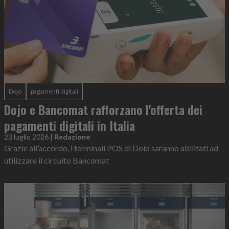
Dojo
pagamenti digitali
Dojo e Bancomat rafforzano l'offerta dei
pagamenti digitali in Italia
23 luglio 2026
|
Redazione
Grazie all’accordo, i terminali POS di Doio saranno abilitati ad
utilizzare il circuito Bancomat