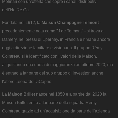
Molinari con un’offerta che copre i canali distributivi
dell’Ho.Re.Ca.
Fondata nel 1912, la
Maison Champagne Telmont
-
precedentemente nota come "J de Telmont" - si trova a
Damery, nei pressi di Épernay, in Francia e rimane ancora
oggi a direzione familiare e visionaria. Il gruppo Rémy
Cointreau si è identificato con i valori della Maison,
acquistando una quota di maggioranza ad ottobre 2020, ma
è entrato a far parte del suo gruppo di investitori anche
l'attore Leonardo DiCaprio.
La
Maison Brillet
nasce nel 1850 e a partire dal 2020 la
Maison Brillet entra a far parte della squadra Rémy
Cointreau grazie ad un’acquisizione da parte dell’azienda