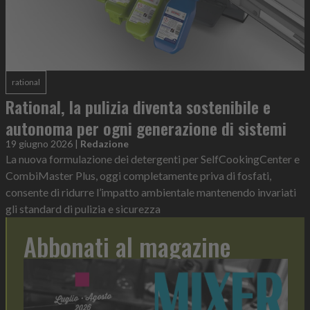
rational
Rational, la pulizia diventa sostenibile e
autonoma per ogni generazione di sistemi
19 giugno 2026
|
Redazione
La nuova formulazione dei detergenti per SelfCookingCenter e
CombiMaster Plus, oggi completamente priva di fosfati,
consente di ridurre l’impatto ambientale mantenendo invariati
gli standard di pulizia e sicurezza
Abbonati al magazine