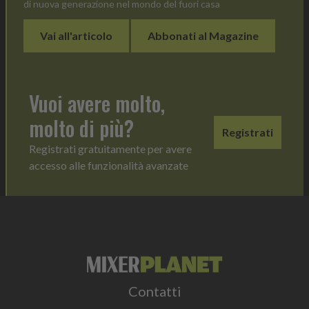
di nuova generazione nel mondo del fuori casa
Vai all'articolo
Abbonati al Magazine
Vuoi avere molto,
molto di più?
Registrati
Registrati gratuitamente per avere
accesso alle funzionalità avanzate
Contatti