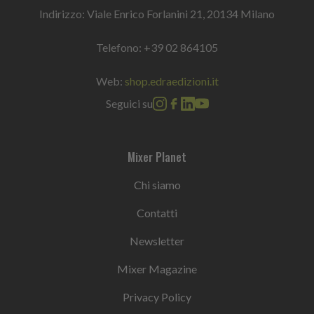
Indirizzo: Viale Enrico Forlanini 21, 20134 Milano
Telefono:
+39 02 864105
Web:
shop.edraedizioni.it
Seguici su
Mixer Planet
Chi siamo
Contatti
Newsletter
Mixer Magazine
Privacy Policy