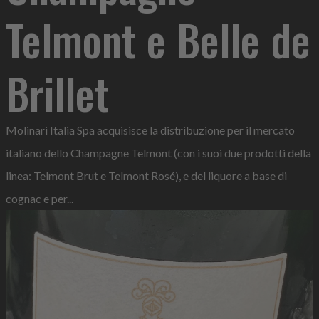
Telmont e Belle de
Brillet
Molinari Italia Spa acquisisce la distribuzione per il mercato
italiano dello Champagne Telmont (con i suoi due prodotti della
linea: Telmont Brut e Telmont Rosé), e del liquore a base di
cognac e per...