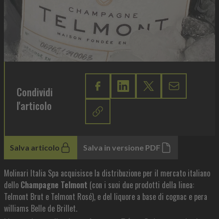
Condividi
l'articolo
Salva articolo
Salva in versione PDF
Molinari Italia Spa acquisisce la distribuzione per il mercato italiano
dello
Champagne Telmont
(con i suoi due prodotti della linea:
Telmont Brut e Telmont Rosé), e del liquore a base di cognac e pera
williams Belle de Brillet.