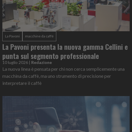
La Pavoni
macchine da caffè
La Pavoni presenta la nuova gamma Cellini e
punta sul segmento professionale
10 luglio 2026
|
Redazione
La nuova linea è pensata per chi non cerca semplicemente una
macchina da caffè, ma uno strumento di precisione per
interpretare il caffè