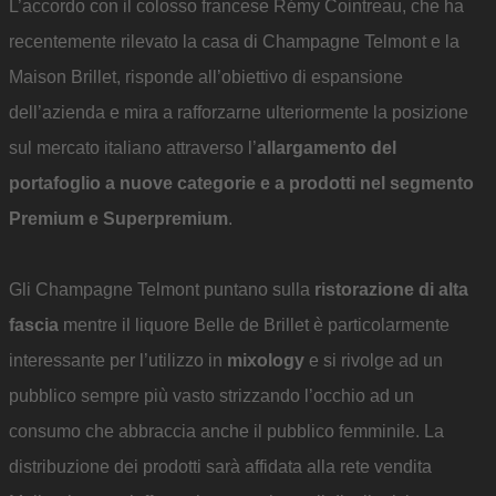
L’accordo con il colosso francese Rémy Cointreau, che ha
recentemente rilevato la casa di Champagne Telmont e la
Maison Brillet, risponde all’obiettivo di espansione
dell’azienda e mira a rafforzarne ulteriormente la posizione
sul mercato italiano attraverso l’
allargamento del
portafoglio a nuove categorie e a prodotti nel segmento
Premium e Superpremium
.
Gli Champagne Telmont puntano sulla
ristorazione di alta
fascia
mentre il liquore Belle de Brillet è particolarmente
interessante per l’utilizzo in
mixology
e si rivolge ad un
pubblico sempre più vasto strizzando l’occhio ad un
consumo che abbraccia anche il pubblico femminile. La
distribuzione dei prodotti sarà affidata alla rete vendita