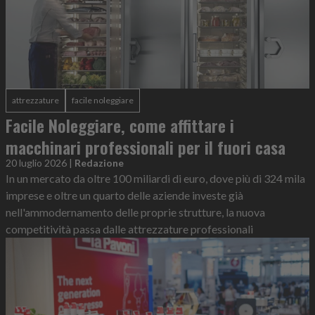
attrezzature
facile noleggiare
Facile Noleggiare, come affittare i
macchinari professionali per il fuori casa
20 luglio 2026
|
Redazione
In un mercato da oltre 100 miliardi di euro, dove più di 324 mila
imprese e oltre un quarto delle aziende investe già
nell'ammodernamento delle proprie strutture, la nuova
competitività passa dalle attrezzature professionali