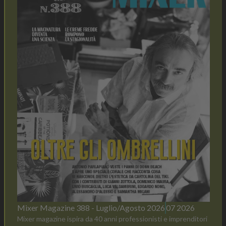
Mixer Magazine 388 - Luglio/Agosto 2026
07 2026
Mixer magazine ispira da 40 anni professionisti e imprenditori