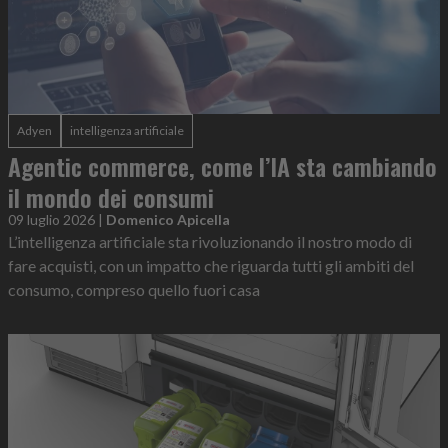
Adyen
intelligenza artificiale
Agentic commerce, come l’IA sta cambiando
il mondo dei consumi
09 luglio 2026
|
Domenico Apicella
L’intelligenza artificiale sta rivoluzionando il nostro modo di
fare acquisti, con un impatto che riguarda tutti gli ambiti del
consumo, compreso quello fuori casa