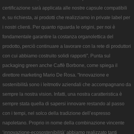
certificazione sarà applicata alle nostre capsule compatibili
e, su richiesta, ai prodotti che realizziamo in private label per
i nostri clienti. Per quanto riguarda le origini, per noi è
fondamentale garantire la costanza organolettica del
prodotto, perciò continuare a lavorare con la rete di produttori
con cui abbiamo costruito solidi rapporti”. Punta sul
packaging green anche Caffè Borbone, come spiega il
direttore marketing Mario De Rosa. “Innovazione e
sostenibilità sono i leitmotiv aziendali che accompagnano da
sempre la nostra vision. Infatti, una nostra caratteristica è
sempre stata quella di sapersi innovare restando al passo
con i tempi, nel solco della tradizione dell’espresso
napoletano. Proprio in nome della combinazione vincente
‘innovazione-ecosostenibilità’ abbiamo realizzato tanti