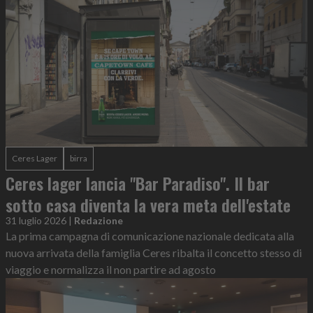
Ceres Lager
birra
Ceres lager lancia "Bar Paradiso". Il bar
sotto casa diventa la vera meta dell'estate
31 luglio 2026
|
Redazione
La prima campagna di comunicazione nazionale dedicata alla
nuova arrivata della famiglia Ceres ribalta il concetto stesso di
viaggio e normalizza il non partire ad agosto