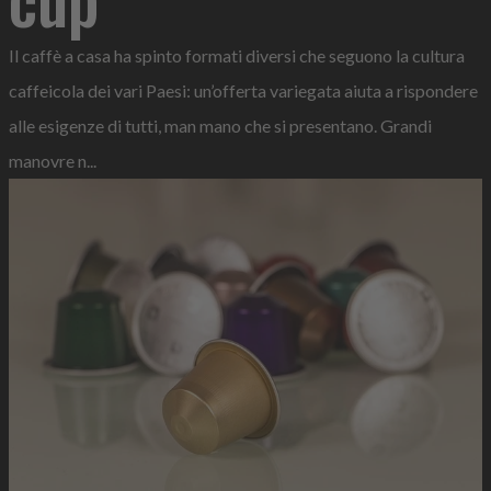
Il caffè a casa ha spinto formati diversi che seguono la cultura
caffeicola dei vari Paesi: un’offerta variegata aiuta a rispondere
alle esigenze di tutti, man mano che si presentano. Grandi
manovre n...