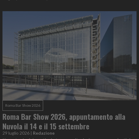
Roma Bar Show 2026
Roma Bar Show 2026, appuntamento alla
Nuvola il 14 e il 15 settembre
29 luglio 2026
|
Redazione