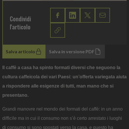
Condividi
l'articolo
Salva articolo
Salva in versione PDF
Il caffè a casa ha spinto formati diversi che seguono la
cultura caffeicola dei vari Paesi: un’offerta variegata aiuta
a rispondere alle esigenze di tutti, man mano che si
presentano.
Grandi manovre nel mondo dei formati del caffè: in un anno
difficile ma in cui il consumo non s’è certo arrestato i luoghi
di consumo si sono spostati verso la casa, e questo ha