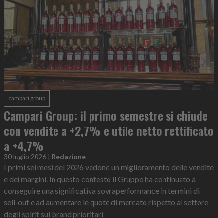
campari group
Campari Group: il primo semestre si chiude
con vendite a +2,7% e utile netto rettificato
a +4,7%
30 luglio 2026
|
Redazione
I primi sei mesi del 2026 vedono un miglioramento delle vendite
e dei margini. In questo contesto il Gruppo ha continuato a
conseguire una significativa sovraperformance in termini di
sell-out e ad aumentare le quote di mercato rispetto al settore
degli spirit sui brand prioritari