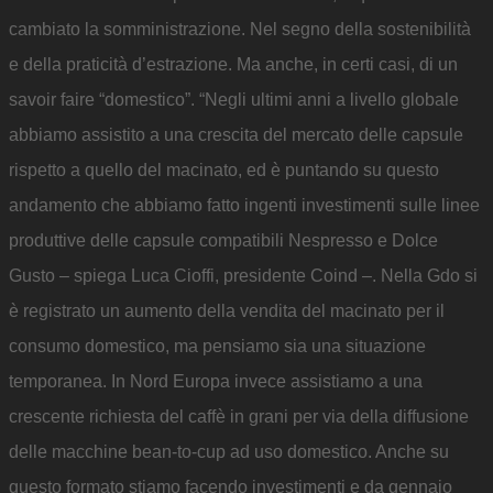
cambiato la somministrazione. Nel segno della sostenibilità
e della praticità d’estrazione. Ma anche, in certi casi, di un
savoir faire “domestico”. “Negli ultimi anni a livello globale
abbiamo assistito a una crescita del mercato delle capsule
rispetto a quello del macinato, ed è puntando su questo
andamento che abbiamo fatto ingenti investimenti sulle linee
produttive delle capsule compatibili Nespresso e Dolce
Gusto – spiega Luca Cioffi, presidente Coind –. Nella Gdo si
è registrato un aumento della vendita del macinato per il
consumo domestico, ma pensiamo sia una situazione
temporanea. In Nord Europa invece assistiamo a una
crescente richiesta del caffè in grani per via della diffusione
delle macchine bean-to-cup ad uso domestico. Anche su
questo formato stiamo facendo investimenti e da gennaio