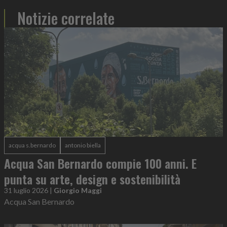
Notizie correlate
acqua s.bernardo
antonio biella
Acqua San Bernardo compie 100 anni. E
punta su arte, design e sostenibilità
31 luglio 2026
|
Giorgio Maggi
Acqua San Bernardo