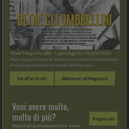
Mixer Magazine 388 - Luglio/Agosto 2026
07 2026
Mixer magazine ispira da 40 anni professionisti e imprenditori
di nuova generazione nel mondo del fuori casa
Vai all'articolo
Abbonati al Magazine
Vuoi avere molto,
molto di più?
Registrati
Registrati gratuitamente per avere