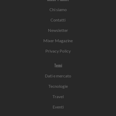
Chi siamo
Contatti
Newsletter
Mixer Magazine
Privacy Policy
Temi
Dati e mercato
Tecnologie
Travel
Eventi