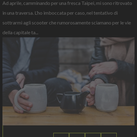
Ad aprile, camminando per una fresca Taipei, mi sono ritrovato
in una traversa. L’ho imboccata per caso, nel tentativo di
sottrarmi agli scooter che rumorosamente sciamano per le vie
della capitale ta...