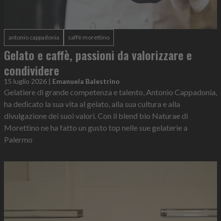
antonio cappadonia
caffè morettino
Gelato e caffè, passioni da valorizzare e
condividere
15 luglio 2026
|
Emanuela Balestrino
Gelatiere di grande competenza e talento, Antonio Cappadonia,
ha dedicato la sua vita al gelato, alla sua cultura e alla
divulgazione dei suoi valori. Con il blend bio Naturae di
Morettino ne ha fatto un gusto top nelle sue gelaterie a
Palermo