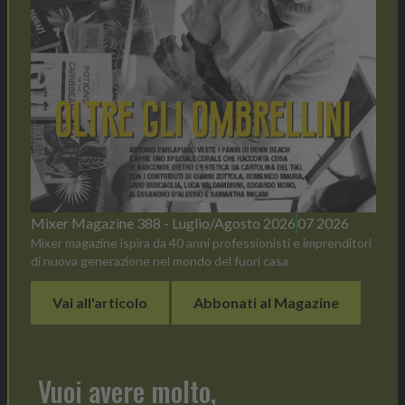
Mixer Magazine 388 - Luglio/Agosto 2026
07 2026
Mixer magazine ispira da 40 anni professionisti e imprenditori
di nuova generazione nel mondo del fuori casa
Vai all'articolo
Abbonati al Magazine
Vuoi avere molto,