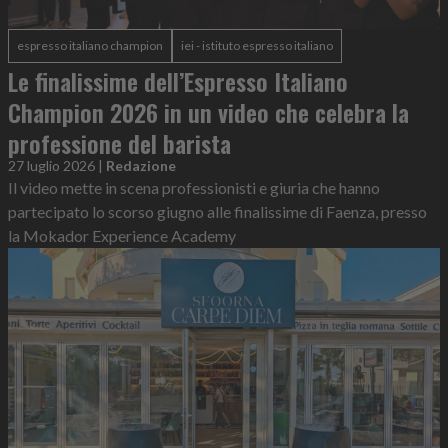
espresso italiano champion
iei - istituto espresso italiano
Le finalissime dell’Espresso Italiano
Champion 2026 in un video che celebra la
professione del barista
27 luglio 2026
|
Redazione
Il video mette in scena professionisti e giuria che hanno
partecipato lo scorso giugno alle finalissime di Faenza, presso
la Mokador Experience Academy