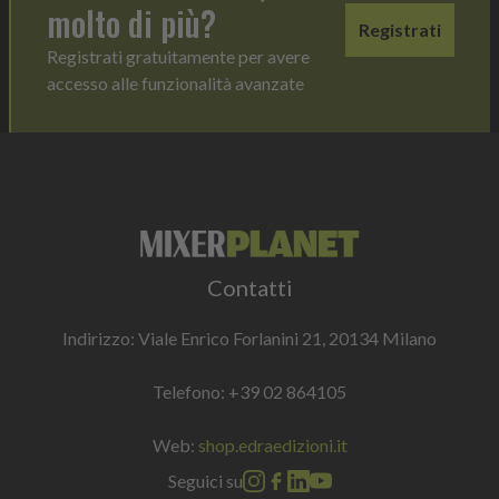
molto di più?
Registrati
Registrati gratuitamente per avere
accesso alle funzionalità avanzate
Contatti
Indirizzo: Viale Enrico Forlanini 21, 20134 Milano
Telefono:
+39 02 864105
Web:
shop.edraedizioni.it
Seguici su