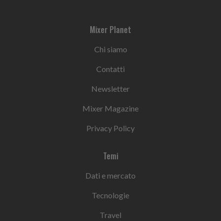
Mixer Planet
Chi siamo
Contatti
Newsletter
Mixer Magazine
Privacy Policy
Temi
Dati e mercato
Tecnologie
Travel