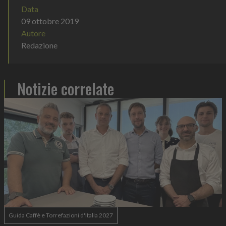
Data
09 ottobre 2019
Autore
Redazione
Notizie correlate
Guida Caffè e Torrefazioni d'Italia 2027