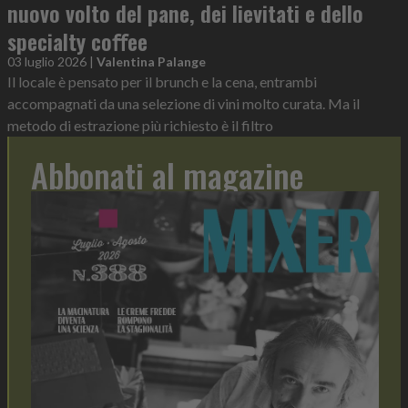
nuovo volto del pane, dei lievitati e dello
specialty coﬀee
03 luglio 2026
|
Valentina Palange
Il locale è pensato per il brunch e la cena, entrambi
accompagnati da una selezione di vini molto curata. Ma il
metodo di estrazione più richiesto è il filtro
Abbonati al magazine