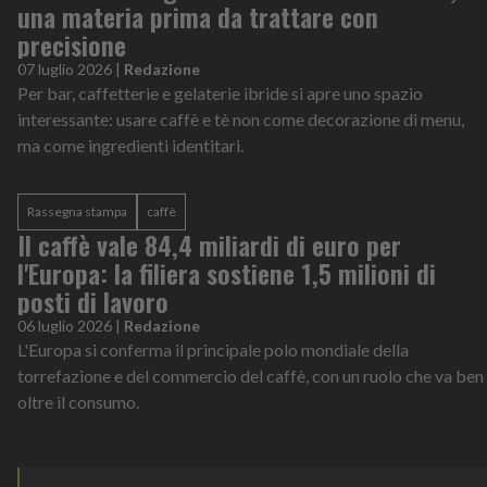
una materia prima da trattare con
precisione
07 luglio 2026
|
Redazione
Per bar, caffetterie e gelaterie ibride si apre uno spazio
interessante: usare caffè e tè non come decorazione di menu,
ma come ingredienti identitari.
Rassegna stampa
caffè
Il caffè vale 84,4 miliardi di euro per
l'Europa: la filiera sostiene 1,5 milioni di
posti di lavoro
06 luglio 2026
|
Redazione
L'Europa si conferma il principale polo mondiale della
torrefazione e del commercio del caffè, con un ruolo che va ben
oltre il consumo.