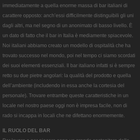
immediatamente a quella enorme massa di bar italiani di
carattere opposto: anch’essi difficilmente distinguibili gli uni
dagli altri, ma nel segno di un anonimato di basso livello. È
un dato di fatto che il bar in Italia è mediamente spiacevole.
Noi italiani abbiamo creato un modello di ospitalità che ha
trovato successo nel mondo, poi nel tempo ci siamo scordati
dei suoi elementi essenziali. Il bar italiano infatti si è sempre
retto su due pietre angolari: la qualità del prodotto e quella
dell’ambiente (includendo in essa anche la cortesia del
personale). Trovare entrambe queste caratteristiche in un
locale nel nostro paese oggi non è impresa facile, non di
rado si incappa in locali che ne difettano enormemente.
IL RUOLO DEL BAR