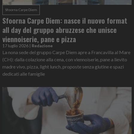
Sfoorna Carpe Diem
Sfoorna Carpe Diem: nasce il nuovo format
all day del gruppo abruzzese che unisce
viennoiserie, pane e pizza
17 luglio 2026
|
Redazione
La nona sede del gruppo Carpe Diem apre a Francavilla al Mare
(CH): dalla colazione alla cena, con viennoiserie, pane a lievito
madre vivo, pizza, light lunch, proposte senza glutine e spazi
dedicati alle famiglie