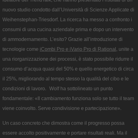
nuovo studio condotto dall’Università di Scienze Applicate di
Weihenstephan-Triesdorf. La ricerca ha messo a confronto i
consumi di una cucina aziendale prima e dopo un intervento
di ammodernamento. L’esito? Grazie all’introduzione di
tecnologie come
iCombi Pro e iVario Pro di Rational
, unite a
una riorganizzazione dei processi, è stato possibile ridurre il
consumo d’acqua quasi del 50% e quello energetico di circa
il 25%, migliorando al tempo stesso la qualità del cibo e le
condizioni di lavoro. Wolf ha sottolineato un punto
fondamentale: «Il cambiamento funziona solo se tutto il team
viene coinvolto. Serve condivisione e partecipazione».
Un caso concreto che dimostra come il progresso possa
essere accolto positivamente e portare risultati reali. Ma il