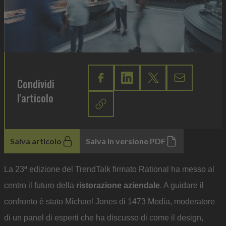
Condividi
l'articolo
Salva articolo
Salva in versione PDF
La 23ª edizione del TrendTalk firmato Rational ha messo al
centro il futuro della
ristorazione aziendale
. A guidare il
confronto è stato Michael Jones di 1473 Media, moderatore
di un panel di esperti che ha discusso di come il design,