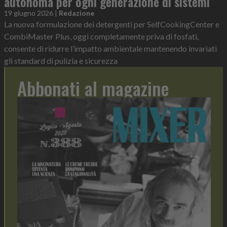
autonoma per ogni generazione di sistemi
19 giugno 2026
|
Redazione
La nuova formulazione dei detergenti per SelfCookingCenter e
CombiMaster Plus, oggi completamente priva di fosfati,
consente di ridurre l’impatto ambientale mantenendo invariati
gli standard di pulizia e sicurezza
Abbonati al magazine