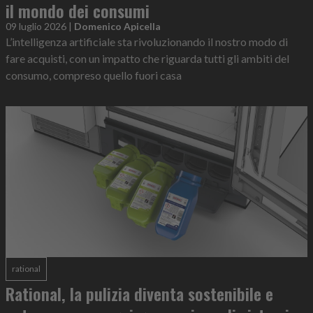
il mondo dei consumi
09 luglio 2026
|
Domenico Apicella
L’intelligenza artificiale sta rivoluzionando il nostro modo di
fare acquisti, con un impatto che riguarda tutti gli ambiti del
consumo, compreso quello fuori casa
rational
Rational, la pulizia diventa sostenibile e