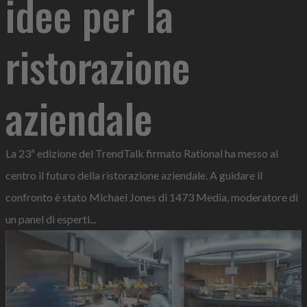
idee per la
ristorazione
aziendale
La 23ª edizione del TrendTalk firmato Rational ha messo al
centro il futuro della ristorazione aziendale. A guidare il
confronto è stato Michael Jones di 1473 Media, moderatore di
un panel di esperti...