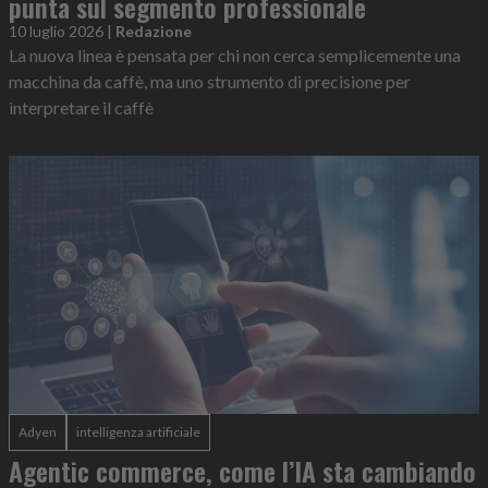
punta sul segmento professionale
10 luglio 2026
|
Redazione
La nuova linea è pensata per chi non cerca semplicemente una
macchina da caffè, ma uno strumento di precisione per
interpretare il caffè
Adyen
intelligenza artificiale
Agentic commerce, come l’IA sta cambiando