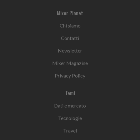
Mixer Planet
Chi siamo
Contatti
Newsletter
Mixer Magazine
Privacy Policy
Temi
Dati e mercato
Tecnologie
Travel