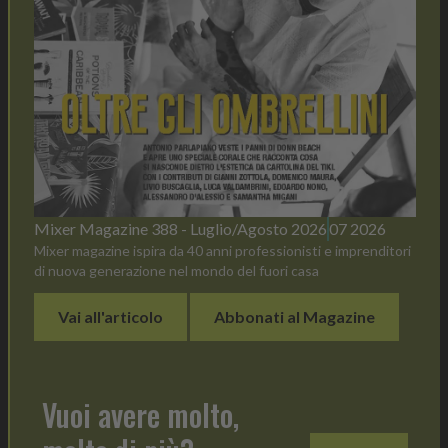
Mixer Magazine 388 - Luglio/Agosto 2026
07 2026
Mixer magazine ispira da 40 anni professionisti e imprenditori
di nuova generazione nel mondo del fuori casa
Vai all'articolo
Abbonati al Magazine
Vuoi avere molto,