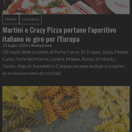
Martini
crazy pizza
Martini e Crazy Pizza portano l'aperitivo
italiano in giro per l'Europa
23 luglio 2026
|
Redazione
Gli ospiti delle location di Porto Cervo, St Tropez, Ibiza, Monte
Carlo, Forte dei Marmi, Londra, Milano, Roma, St Moritz,
Torino, Napoli, Savelletri e Catania saranno invitati a scoprire
un esclusivo menù di cocktail