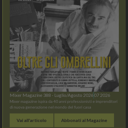
Mixer Magazine 388 - Luglio/Agosto 2026
07 2026
Mixer magazine ispira da 40 anni professionisti e imprenditori
di nuova generazione nel mondo del fuori casa
Vai all'articolo
Abbonati al Magazine