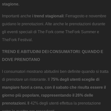
stagione.
Importanti anche
i trend stagionali
: Ferragosto e novembre
guidano le prenotazioni. Alte anche le prenotazioni durante
gli eventi speciali di The Fork come TheFork Summer e
TheFork Festival.
TREND E ABITUDINI DEI CONSUMATORI: QUANDO E
DOVE PRENOTANO
I consumatori mostrano abitudini ben definite quando si tratta
di prenotare un ristorante. Il
75% degli utenti sceglie di
mangiare fuori a cena, con il sabato che risulta essere il
giorno più popolare, rappresentando il 26% delle
prenotazioni. I
l 42% degli utenti effettua la prenotazione