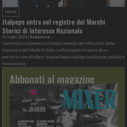
italpepe
Italpepe entra nel registro dei Marchi
Storici di Interesse Nazionale
21 luglio 2026
|
Redazione
L'azienda ha ottenuto il riconoscimento del Ministero delle
Imprese e del Made in Italy confermando il valore di un
percorso che da oltre cinquant'anni coniuga tradizione, qualità e
innovazione.
Abbonati al magazine