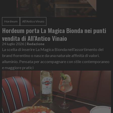
Hordeum
All’Antico Vinaio
Hordeum porta La Magica Bionda nei punti
vendita di All’Antico Vinaio
24 luglio 2026
|
Redazione
La scelta di inserire La Magica Bionda nell'assortimento del
brand fiorentino o nasce da una naturale affinità di valori.
alluminio. Pensata per accompagnare con stile contemporaneo
e maggiore pratici