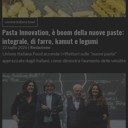
unione italiana food
Pasta Innovation, è boom della nuove paste:
integrale, di farro, kamut e legumi
22 luglio 2026
|
Redazione
Unione Italiana Food accende i riflettori sulle “nuove paste”
apprezzate dagli italiani, come dimostra l’aumento delle vendite