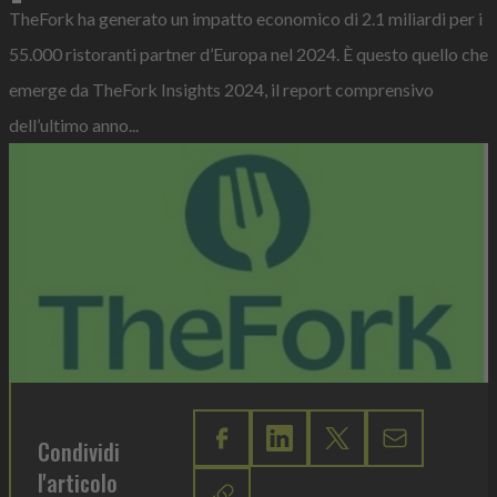
TheFork ha generato un impatto economico di 2.1 miliardi per i
55.000 ristoranti partner d’Europa nel 2024. È questo quello che
emerge da TheFork Insights 2024, il report comprensivo
dell’ultimo anno...
Condividi
l'articolo