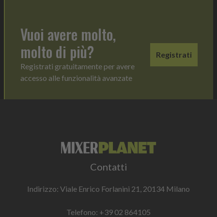
Vuoi avere molto,
molto di più?
Registrati
Registrati gratuitamente per avere
accesso alle funzionalità avanzate
Contatti
Indirizzo: Viale Enrico Forlanini 21, 20134 Milano
Telefono:
+39 02 864105