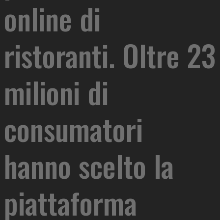
online di
ristoranti. Oltre 23
milioni di
consumatori
hanno scelto la
piattaforma