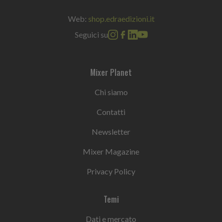
Web:
shop.edraedizioni.it
Seguici su
Mixer Planet
Chi siamo
Contatti
Newsletter
Mixer Magazine
Privacy Policy
Temi
Dati e mercato