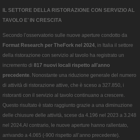
IL SETTORE DELLA RISTORAZIONE CON SERVIZIO AL
TAVOLO E’ IN CRESCITA
Secondo l’osservatorio sulle nuove aperture condotto da
Format Research per TheFork nel 2024
, in Italia il settore
della ristorazione con servizio al tavolo ha registrato un
incremento di
817 nuovi locali rispetto all’anno
precedente
. Nonostante una riduzione generale del numero
di attività di ristorazione attive, che è sceso a 327.850, i
ristoranti con il servizio al tavolo continuano a crescere.
Questo risultato è stato raggiunto grazie a una diminuzione
delle chiusure delle attività, scese da 4.196 nel 2023 a 3.248
nel 2024.Al contrario, le nuove aperture hanno rallentato,
arrivando a 4.065 (-900 rispetto all’anno precedente).