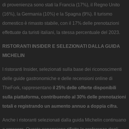
di provenienza sono stati la Francia (17%), il Regno Unito
(16%), la Germania (10%) e la Spagna (9%). Il turismo
domestico è rimasto stabile, con il 17% delle prenotazioni
effettuate da turisti italiani, la stessa percentuale del 2023.
RISTORANTI INSIDER E SELEZIONATI DALLA GUIDA
MICHELIN
I ristoranti Insider, selezionati sulla base dei riconoscimenti
delle guide gastronomiche e delle recensioni online di
TheFork, rappresentano
il 25% delle offerte disponibili
sulla piattaforma, contribuendo al 30% delle prenotazioni
totali e registrando un aumento annuo a doppia cifra.
Anche i ristoranti selezionati dalla guida Michelin continuano