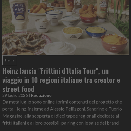
Heinz
Heinz lancia "Frittini d'Italia Tour", un
viaggio in 10 regioni italiane tra creator e
street food
29 luglio 2026
|
Redazione
Da metà luglio sono online i primi contenuti del progetto che
porta Heinz, insieme ad Alessio Pellizzoni, Sandrino e Tuorlo
Magazine, alla scoperta di dieci tappe regionali dedicate ai
fritti italiani e ai loro possibili pairing con le salse del brand