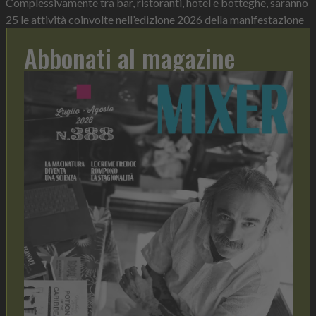
Complessivamente tra bar, ristoranti, hotel e botteghe, saranno
25 le attività coinvolte nell’edizione 2026 della manifestazione
Abbonati al magazine