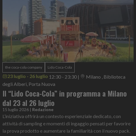
the coca-cola company
Lido Coca-Cola
23 luglio - 26 luglio
12:30 - 23:30
|
Milano , Biblioteca
degli Alberi, Porta Nuova
Il “Lido Coca-Cola” in programma a Milano
dal 23 al 26 luglio
15 luglio 2026
|
Redazione
L’iniziativa offrirà un contesto esperienziale dedicato, con
attività di sampling e momenti di ingaggio pensati per favorire
la prova prodotto e aumentare la familiarità con il nuovo pack.