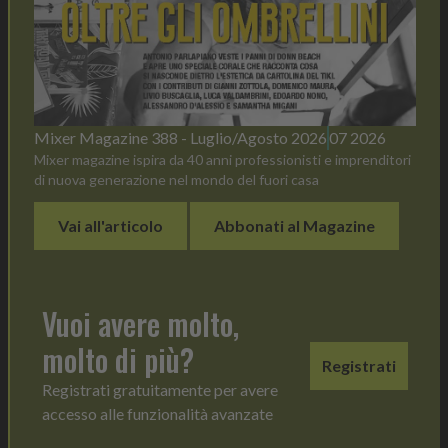
Mixer Magazine 388 - Luglio/Agosto 2026
07 2026
Mixer magazine ispira da 40 anni professionisti e imprenditori
di nuova generazione nel mondo del fuori casa
Vai all'articolo
Abbonati al Magazine
Vuoi avere molto,
molto di più?
Registrati
Registrati gratuitamente per avere
accesso alle funzionalità avanzate