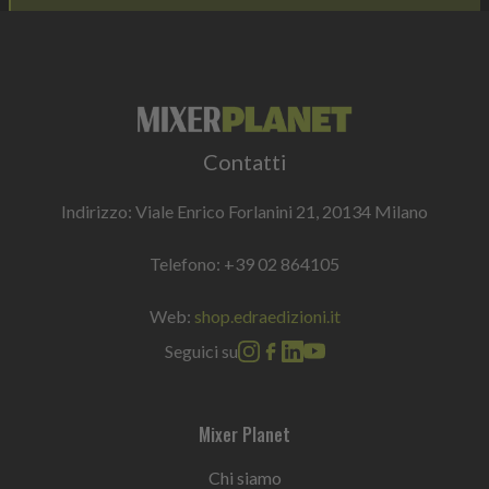
Contatti
Indirizzo: Viale Enrico Forlanini 21, 20134 Milano
Telefono:
+39 02 864105
Web:
shop.edraedizioni.it
Seguici su
Mixer Planet
Chi siamo