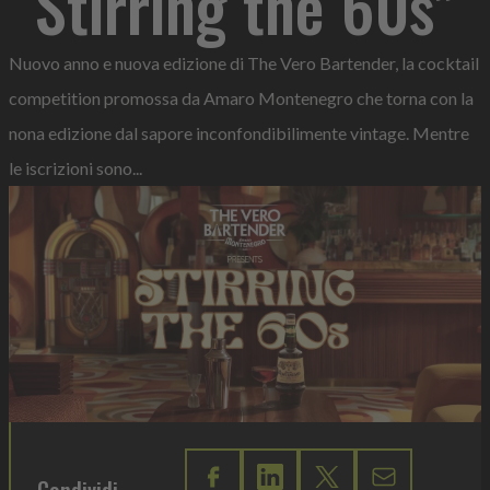
“Stirring the 60s”
Nuovo anno e nuova edizione di The Vero Bartender, la cocktail
competition promossa da Amaro Montenegro che torna con la
nona edizione dal sapore inconfondibilimente vintage. Mentre
le iscrizioni sono...