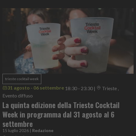
trieste cocktail week
31 agosto - 06 settembre
18:30 - 23:30
|
Trieste ,
Evento diffuso
La quinta edizione della Trieste Cocktail
Week in programma dal 31 agosto al 6
settembre
15 luglio 2026
|
Redazione