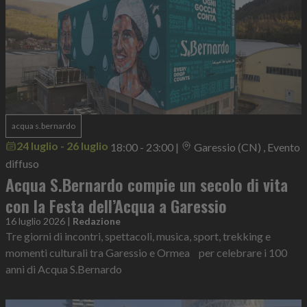
acqua s.bernardo
24 luglio - 26 luglio
18:00 - 23:00
|
Garessio (CN) , Evento
diffuso
Acqua S.Bernardo compie un secolo di vita
con la Festa dell’Acqua a Garessio
16 luglio 2026
|
Redazione
Tre giorni di incontri, spettacoli, musica, sport, trekking e
momenti culturali tra Garessio e Ormea per celebrare i 100
anni di Acqua S.Bernardo