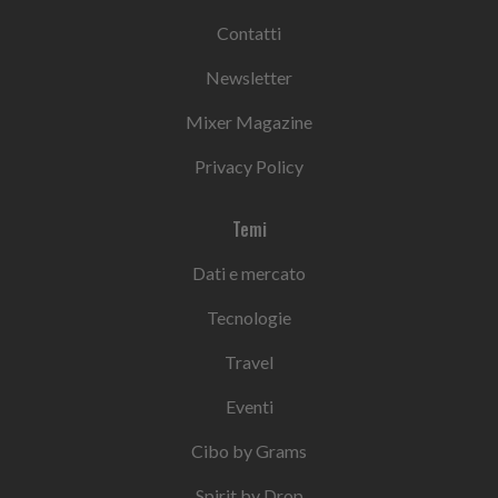
Contatti
Newsletter
Mixer Magazine
Privacy Policy
Temi
Dati e mercato
Tecnologie
Travel
Eventi
Cibo by Grams
Spirit by Drop