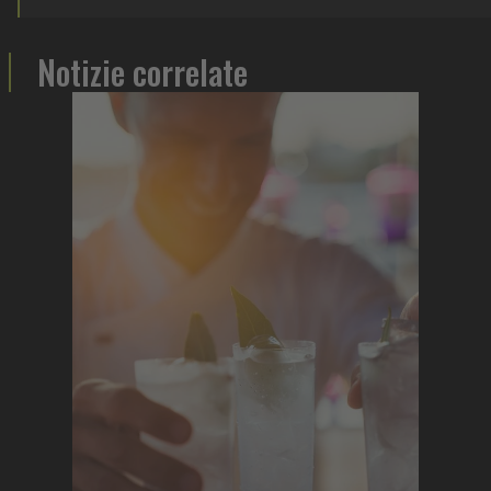
Notizie correlate