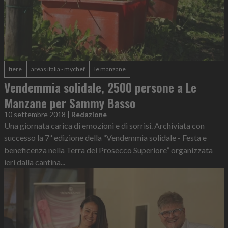
fiere
areas italia - mychef
le manzane
Vendemmia solidale, 2500 persone a Le
Manzane per Sammy Basso
10 settembre 2018
|
Redazione
Una giornata carica di emozioni e di sorrisi. Archiviata con
successo la 7ª edizione della “Vendemmia solidale - Festa e
beneficenza nella Terra del Prosecco Superiore” organizzata
ieri dalla cantina...