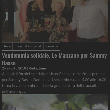
fiere
areas italia - mychef
prosecco
Vendemmia solidale, Le Manzane per Sammy
Basso
24 agosto 2018
|
Redazione
A colpi di forbici e pedali per beneficenza: oltre 2mila persone
per Sammy Basso. Domenica 9 settembre, dalle 9.00 alle 16.00,
torna la vendemmia solidale, la grande festa della raccolta
dell’uva orga...