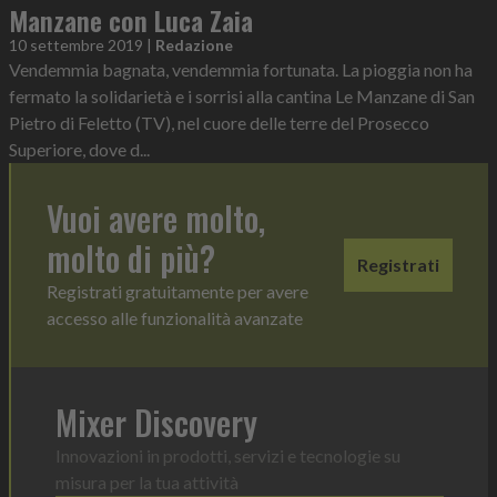
Manzane con Luca Zaia
10 settembre 2019
|
Redazione
Vendemmia bagnata, vendemmia fortunata. La pioggia non ha
fermato la solidarietà e i sorrisi alla cantina Le Manzane di San
Pietro di Feletto (TV), nel cuore delle terre del Prosecco
Superiore, dove d...
Vuoi avere molto,
molto di più?
Registrati
Registrati gratuitamente per avere
accesso alle funzionalità avanzate
Mixer Discovery
Innovazioni in prodotti, servizi e tecnologie su
misura per la tua attività