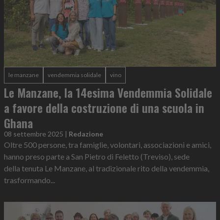
le manzane
vendemmia solidale
vino
Le Manzane, la 14esima Vendemmia Solidale
a favore della costruzione di una scuola in
Ghana
08 settembre 2025
|
Redazione
Oltre 500 persone, tra famiglie, volontari, associazioni e amici,
hanno preso parte a San Pietro di Feletto (Treviso), sede
della tenuta Le Manzane, al tradizionale rito della vendemmia,
trasformando...