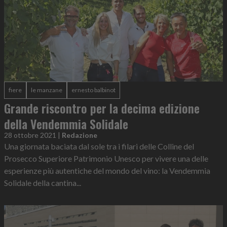
fiere
le manzane
ernesto balbinot
Grande riscontro per la decima edizione
della Vendemmia Solidale
28 ottobre 2021
|
Redazione
Una giornata baciata dal sole tra i filari delle Colline del
Prosecco Superiore Patrimonio Unesco per vivere una delle
esperienze più autentiche del mondo del vino: la Vendemmia
Solidale della cantina...