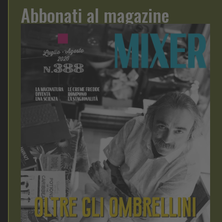
Abbonati al magazine