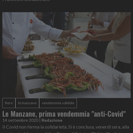
fiere
le manzane
vendemmia solidale
Le Manzane, prima vendemmia "anti-Covid"
14 settembre 2020
|
Redazione
Il Covid non ferma la solidarietà. Si è conclusa, venerdì sera, alla