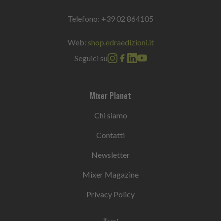
Telefono:
+39 02 864105
Web:
shop.edraedizioni.it
Seguici su
Mixer Planet
Chi siamo
Contatti
Newsletter
Mixer Magazine
Privacy Policy