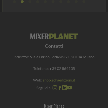
Contatti
Indirizzo: Viale Enrico Forlanini 21, 20134 Milano
Telefono:
+39 02 864105
Web:
shop.edraedizioni.it
Seguici su
Mixer Planet