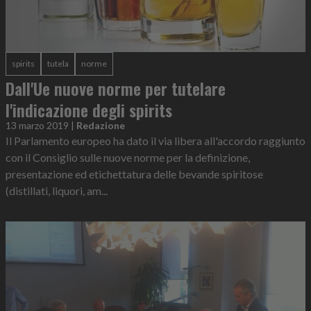
spirits
tutela
norme
Dall'Ue nuove norme per tutelare
l'indicazione degli spirits
13 marzo 2019
|
Redazione
Il Parlamento europeo ha dato il via libera all'accordo raggiunto
con il Consiglio sulle nuove norme per la definizione,
presentazione ed etichettatura delle bevande spiritose
(distillati, liquori, am...