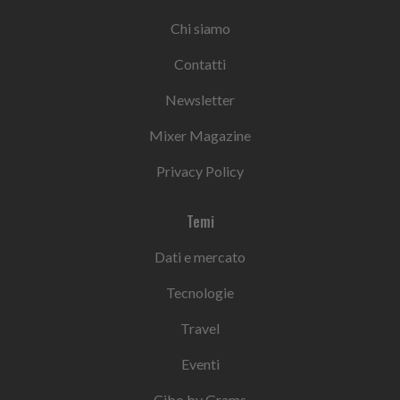
Chi siamo
Contatti
Newsletter
Mixer Magazine
Privacy Policy
Temi
Dati e mercato
Tecnologie
Travel
Eventi
Cibo by Grams