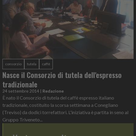
consorzio
tutela
caffè
Nasce il Consorzio di tutela dell'espresso
tradizionale
24 settembre 2014
|
Redazione
È nato il Consorzio di tutela del caffè espresso italiano
tradizionale, costituito la scorsa settimana a Conegliano
(Treviso) da dodici torrefattori. L'iniziativa è partita in seno al
Gruppo Triveneto...