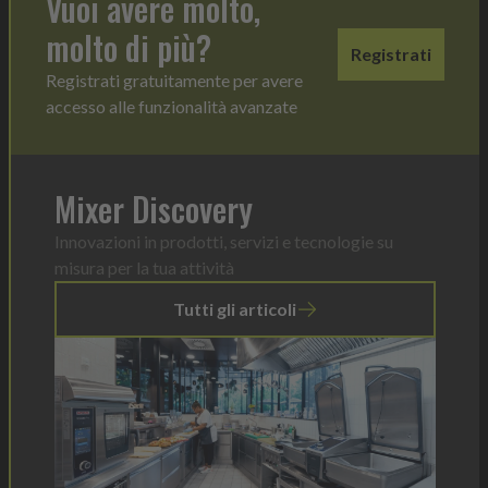
Vuoi avere molto,
molto di più?
Registrati
Registrati gratuitamente per avere
accesso alle funzionalità avanzate
Mixer Discovery
Innovazioni in prodotti, servizi e tecnologie su
misura per la tua attività
Tutti gli articoli