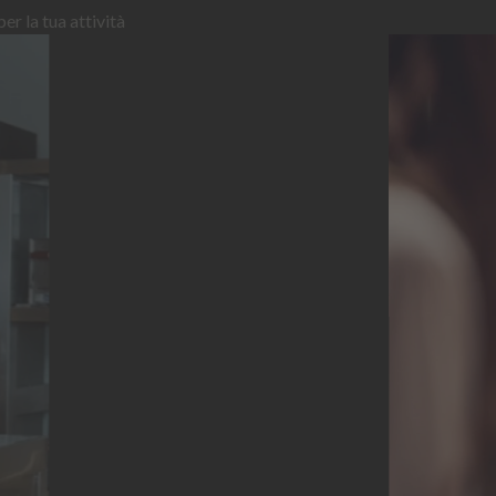
er la tua attività