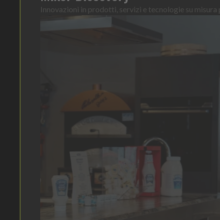
Innovazioni in prodotti, servizi e tecnologie su misura p