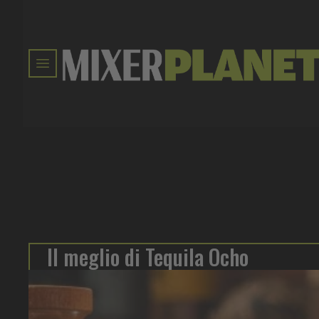
Il meglio di Tequila Ocho