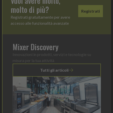
Vuoi avere molto,
molto di più?
Registrati
Registrati gratuitamente per avere
accesso alle funzionalità avanzate
Mixer Discovery
Innovazioni in prodotti, servizi e tecnologie su
misura per la tua attività
Tutti gli articoli