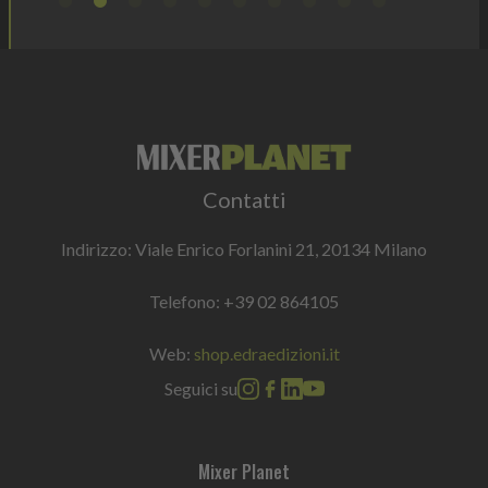
Contatti
Indirizzo: Viale Enrico Forlanini 21, 20134 Milano
Telefono:
+39 02 864105
Web:
shop.edraedizioni.it
Seguici su
Mixer Planet