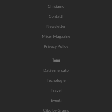
Chi siamo
Contatti
Newsletter
Mixer Magazine
Privacy Policy
Temi
Dati e mercato
Tecnologie
Travel
Eventi
Cibo by Grams