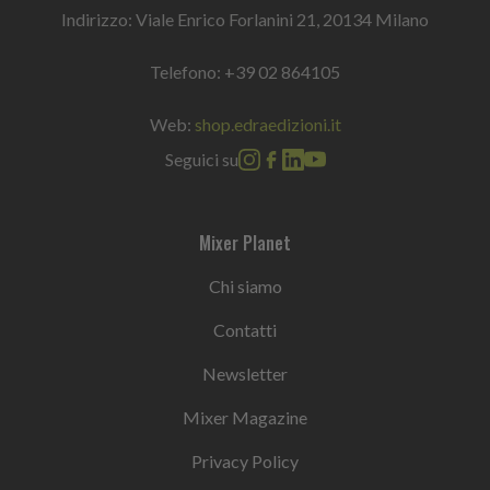
Indirizzo: Viale Enrico Forlanini 21, 20134 Milano
Telefono:
+39 02 864105
Web:
shop.edraedizioni.it
Seguici su
Mixer Planet
Chi siamo
Contatti
Newsletter
Mixer Magazine
Privacy Policy