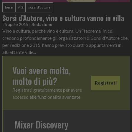
fiere
AIS
sorsi d'autore
Sorsi d’Autore, vino e cultura vanno in villa
25 aprile 2015
|
Redazione
Vino e cultura, perché vino è cultura. Un “teorema” in cui
credono profondamente gli organizzatori di Sorsi d’Autore che,
per l’edizione 2015, hanno previsto quattro appuntamenti in
altrettante ville...
Vuoi avere molto,
molto di più?
Registrati
Registrati gratuitamente per avere
accesso alle funzionalità avanzate
Mixer Discovery