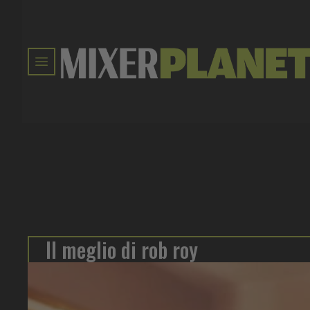
Il meglio di rob roy