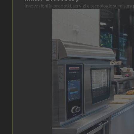
Innovazioni in prodotti, servizi e tecnologie su misura p