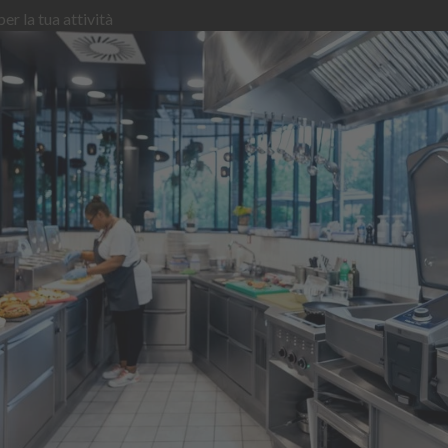
er la tua attività