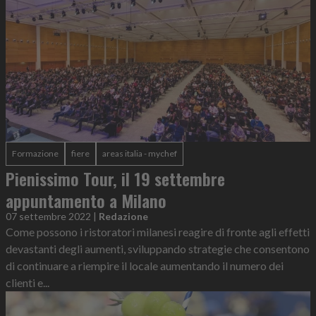
Formazione
fiere
areas italia - mychef
Pienissimo Tour, il 19 settembre
appuntamento a Milano
07 settembre 2022
|
Redazione
Come possono i ristoratori milanesi reagire di fronte agli effetti
devastanti degli aumenti, sviluppando strategie che consentono
di continuare a riempire il locale aumentando il numero dei
clienti e...