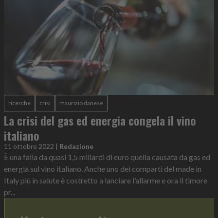
ricerche
crisi
maurizio danese
La crisi del gas ed energia congela il vino
italiano
11 ottobre 2022
|
Redazione
È una falla da quasi 1,5 miliardi di euro quella causata da gas ed
energia sul vino italiano. Anche uno dei comparti del made in
Italy più in salute è costretto a lanciare l’allarme e ora il timore
pr...