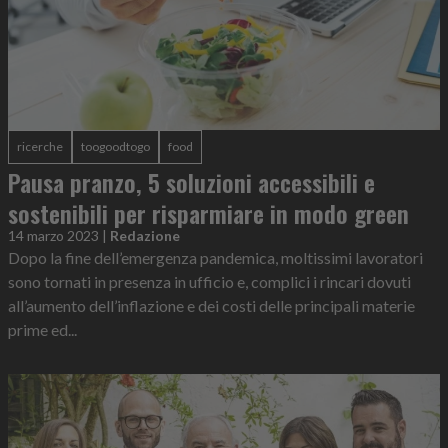
ricerche
toogoodtogo
food
Pausa pranzo, 5 soluzioni accessibili e
sostenibili per risparmiare in modo green
14 marzo 2023
|
Redazione
Dopo la fine dell’emergenza pandemica, moltissimi lavoratori
sono tornati in presenza in ufficio e, complici i rincari dovuti
all’aumento dell’inflazione e dei costi delle principali materie
prime ed...