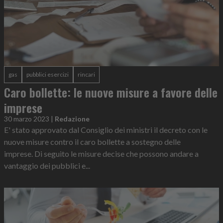
gas
pubblici esercizi
rincari
Caro bollette: le nuove misure a favore delle
imprese
30 marzo 2023
|
Redazione
E' stato approvato dal Consiglio dei ministri il decreto con le
nuove misure contro il caro bollette a sostegno delle
imprese. Di seguito le misure decise che possono andare a
vantaggio dei pubblici e...