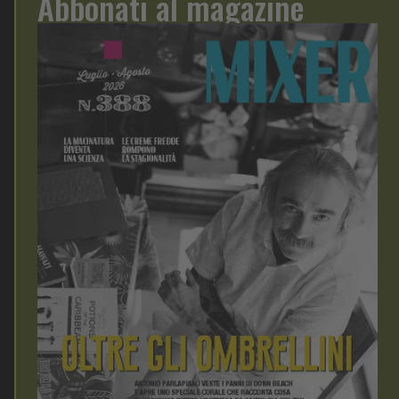
Abbonati al magazine