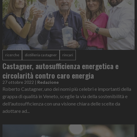
ricerche
distilleria castagner
rincari
Castagner, autosufficienza energetica e
circolarità contro caro energia
27 ottobre 2022
|
Redazione
Roberto Castagner, uno dei nomi più celebri e importanti della
grappa di qualità in Veneto, sceglie la via della sostenibilità e
dell'autosufficienza con una visione chiara delle scelte da
adottare ad...