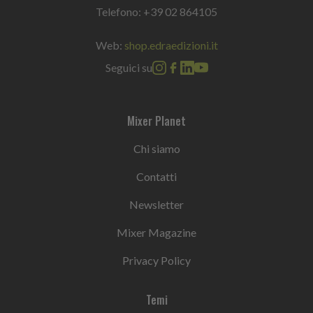
Telefono:
+39 02 864105
Web:
shop.edraedizioni.it
Seguici su
Mixer Planet
Chi siamo
Contatti
Newsletter
Mixer Magazine
Privacy Policy
Temi