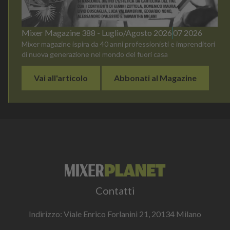
Mixer Magazine 388 - Luglio/Agosto 2026
07 2026
Mixer magazine ispira da 40 anni professionisti e imprenditori
di nuova generazione nel mondo del fuori casa
Vai all'articolo
Abbonati al Magazine
Contatti
Indirizzo: Viale Enrico Forlanini 21, 20134 Milano