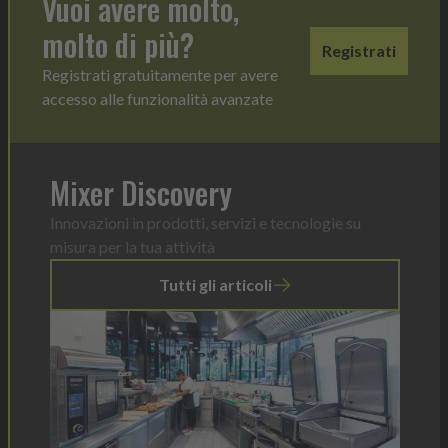
Vuoi avere molto,
molto di più?
Registrati
Registrati gratuitamente per avere
accesso alle funzionalità avanzate
Mixer Discovery
Innovazioni in prodotti, servizi e tecnologie su
misura per la tua attività
Tutti gli articoli