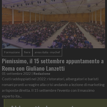
Formazione
fiere
areas italia - mychef
Pienissimo, il 15 settembre appuntamento a
Roma con Giuliano Lanzetti
01 settembre 2022
|
Redazione
Costi raddoppiati nel 2022: ristoratori, albergatori e baristi
romani pronti a reagire alla crisi andando a lezione di marketing
a risposta diretta. Il 15 settembre l'evento con il massimo
esperto ita...