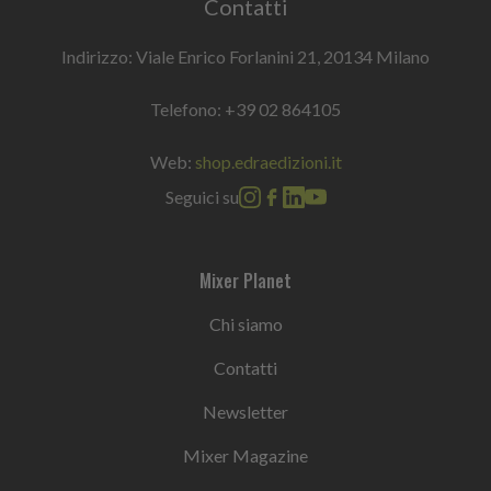
Contatti
Indirizzo: Viale Enrico Forlanini 21, 20134 Milano
Telefono:
+39 02 864105
Web:
shop.edraedizioni.it
Seguici su
Mixer Planet
Chi siamo
Contatti
Newsletter
Mixer Magazine