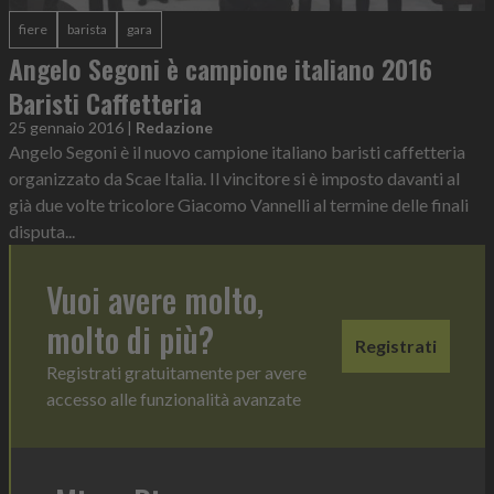
fiere
barista
gara
Angelo Segoni è campione italiano 2016
Baristi Caffetteria
25 gennaio 2016
|
Redazione
Angelo Segoni è il nuovo campione italiano baristi caffetteria
organizzato da Scae Italia. Il vincitore si è imposto davanti al
già due volte tricolore Giacomo Vannelli al termine delle finali
disputa...
Vuoi avere molto,
molto di più?
Registrati
Registrati gratuitamente per avere
accesso alle funzionalità avanzate