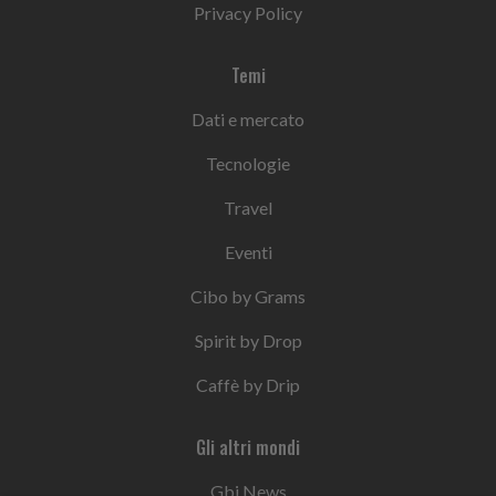
Privacy Policy
Temi
Dati e mercato
Tecnologie
Travel
Eventi
Cibo by Grams
Spirit by Drop
Caffè by Drip
Gli altri mondi
Gbi News