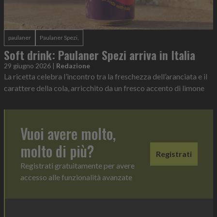
paulaner
Paulaner Spezi,
Soft drink: Paulaner Spezi arriva in Italia
29 giugno 2026
|
Redazione
La ricetta celebra l’incontro tra la freschezza dell’aranciata e il
carattere della cola, arricchito da un fresco accento di limone
Vuoi avere molto,
molto di più?
Registrati
Registrati gratuitamente per avere
accesso alle funzionalità avanzate