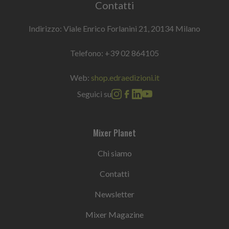
Contatti
Indirizzo: Viale Enrico Forlanini 21, 20134 Milano
Telefono:
+39 02 864105
Web:
shop.edraedizioni.it
Seguici su
Mixer Planet
Chi siamo
Contatti
Newsletter
Mixer Magazine