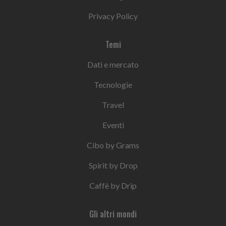
Privacy Policy
Temi
Dati e mercato
Tecnologie
Travel
Eventi
Cibo by Grams
Spirit by Drop
Caffè by Drip
Gli altri mondi