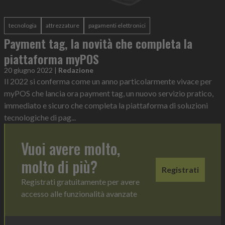
tecnologia
attrezzature
pagamenti elettronici
Payment tag, la novità che completa la
piattaforma myPOS
20 giugno 2022
|
Redazione
Il 2022 si conferma come un anno particolarmente vivace per
myPOS che lancia ora payment tag, un nuovo servizio pratico,
immediato e sicuro che completa la piattaforma di soluzioni
tecnologiche di pag...
Vuoi avere molto,
molto di più?
Registrati
Registrati gratuitamente per avere
accesso alle funzionalità avanzate