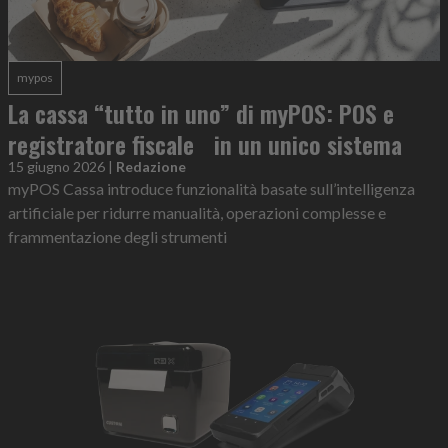
mypos
La cassa “tutto in uno” di myPOS: POS e
registratore fiscale in un unico sistema
15 giugno 2026
|
Redazione
myPOS Cassa introduce funzionalità basate sull’intelligenza
artificiale per ridurre manualità, operazioni complesse e
frammentazione degli strumenti