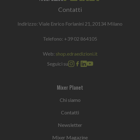
Contatti
Indirizzo: Viale Enrico Forlanini 21, 20134 Milano
Telefono:
+39 02 864105
Web:
shop.edraedizioni.it
Seguici su
Mixer Planet
Chi siamo
Contatti
Newsletter
Mixer Magazine