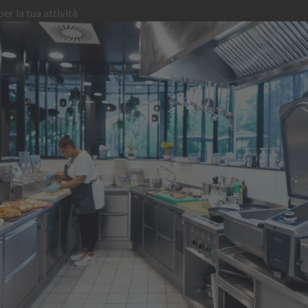
er la tua attività