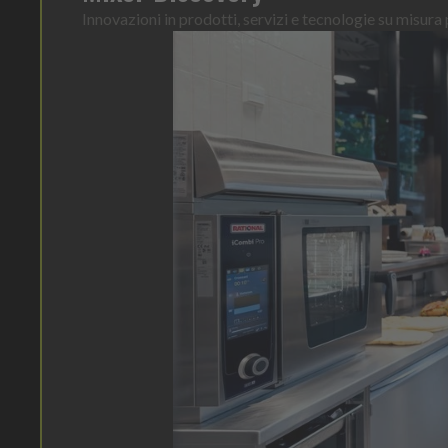
Innovazioni in prodotti, servizi e tecnologie su misura p