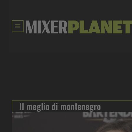
Il meglio di montenegro