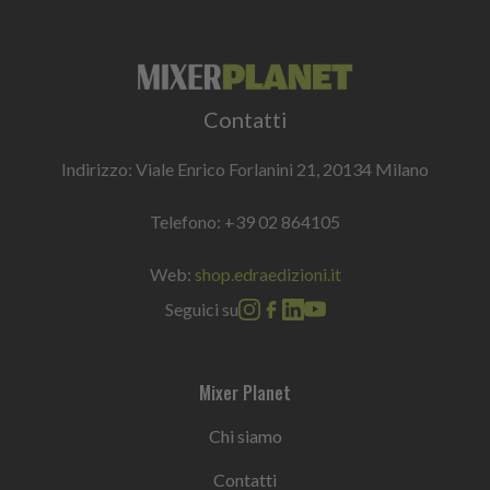
Contatti
Indirizzo: Viale Enrico Forlanini 21, 20134 Milano
Telefono:
+39 02 864105
Web:
shop.edraedizioni.it
Seguici su
Mixer Planet
Chi siamo
Contatti