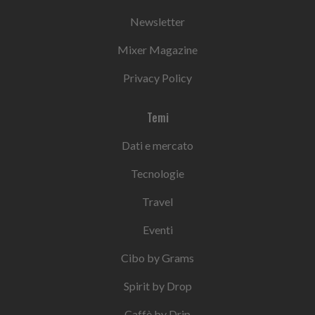
Newsletter
Mixer Magazine
Privacy Policy
Temi
Dati e mercato
Tecnologie
Travel
Eventi
Cibo by Grams
Spirit by Drop
Caffè by Drip