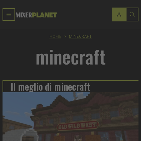
HOME
>
MINECRAFT
minecraft
Il meglio di minecraft