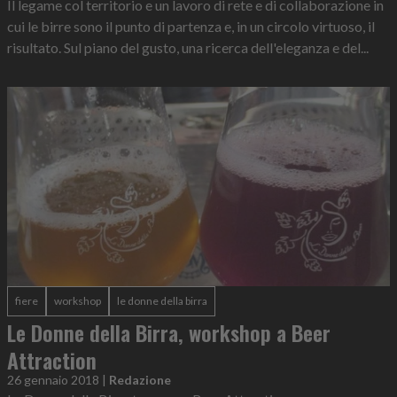
Il legame col territorio e un lavoro di rete e di collaborazione in
cui le birre sono il punto di partenza e, in un circolo virtuoso, il
risultato. Sul piano del gusto, una ricerca dell'eleganza e del...
fiere
workshop
le donne della birra
Le Donne della Birra, workshop a Beer
Attraction
26 gennaio 2018
|
Redazione