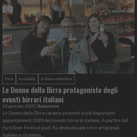
fiere
hospitality
le donne della birra
Le Donne della Birra protagoniste degli
eventi birrari italiani
10 gennaio 2020
|
Redazione
Le Donne della Birra saranno presenti ai più importanti
appuntamenti 2020 del mondo birrario italiano. A partire dal
Forlì Beer Festival (pad. B), dedicato alle birre artigianali
italiane e straniere,...