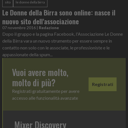
sito
le donne della birra
Le Donne della Birra sono online: nasce il
nuovo sito dell'associazione
07 novembre 2016
|
Redazione
Dopo il gruppo e la pagina Facebook, l'Associazione Le Donne
della Birra vara un nuovo strumento per essere sempre in
contatto non solo con le associate, le professioniste e le
appassionate della spum...
Vuoi avere molto,
molto di più?
Registrati
Registrati gratuitamente per avere
accesso alle funzionalità avanzate
Mixer Discovery