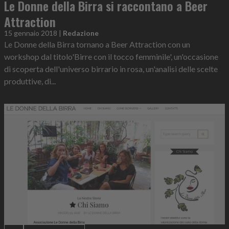
Le Donne della Birra si raccontano a Beer
Attraction
15 gennaio 2018
|
Redazione
Le Donne della Birra tornano a Beer Attraction con un
workshop dal titolo'Birre con il tocco femminile', un'occasione
di scoperta dell'universo birrario in rosa, un'analisi delle scelte
produttive, di...