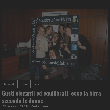
bevande
donne
birra
Gusti eleganti ed equilibrati: ecco la birra
secondo le donne
20 febbraio 2018
|
Redazione