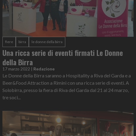
fiere
birra
le donne della birra
Una ricca serie di eventi firmati Le Donne
della Birra
17 marzo 2022
|
Redazione
Le Donne della Birra saranno a Hospitality a Riva del Garda e a
Beer&Food Attraction a Rimini con una ricca serie di eventi. A
Solobirra, presso la fiera di Riva del Garda dal 21 al 24 marzo,
tre soci...