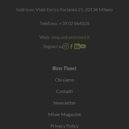
Indirizzo: Viale Enrico Forlanini 21, 20134 Milano
Telefono:
+39 02 864105
Web:
shop.edraedizioni.it
Seguici su
Mixer Planet
Chi siamo
Contatti
Newsletter
Mixer Magazine
Privacy Policy