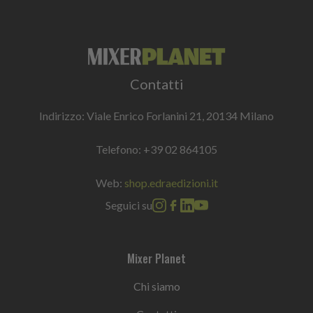
Contatti
Indirizzo: Viale Enrico Forlanini 21, 20134 Milano
Telefono:
+39 02 864105
Web:
shop.edraedizioni.it
Seguici su
Mixer Planet
Chi siamo