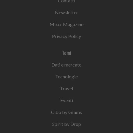
Contatti
Newsletter
Mixer Magazine
Privacy Policy
Temi
Dati e mercato
Tecnologie
Travel
Eventi
Cibo by Grams
Spirit by Drop