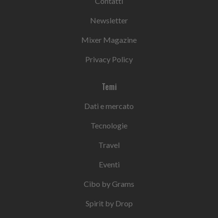
Contatti
Newsletter
Mixer Magazine
Privacy Policy
Temi
Dati e mercato
Tecnologie
Travel
Eventi
Cibo by Grams
Spirit by Drop