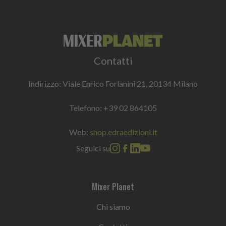
Contatti
Indirizzo: Viale Enrico Forlanini 21, 20134 Milano
Telefono:
+39 02 864105
Web:
shop.edraedizioni.it
Seguici su
Mixer Planet
Chi siamo