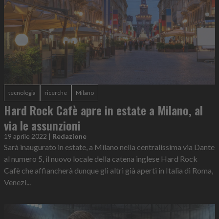
tecnologia
ricerche
Milano
Hard Rock Cafè apre in estate a Milano, al
via le assunzioni
19 aprile 2022
|
Redazione
Sarà inaugurato in estate, a Milano nella centralissima via Dante
al numero 5, il nuovo locale della catena inglese Hard Rock
Cafè che affiancherà dunque gli altri già aperti in Italia di Roma,
Venezi...