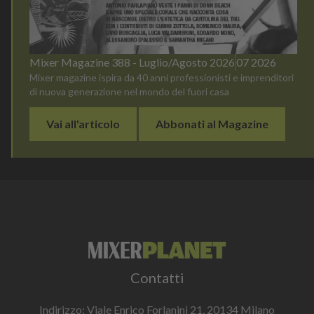
Mixer Magazine 388 - Luglio/Agosto 2026
07 2026
Mixer magazine ispira da 40 anni professionisti e imprenditori
di nuova generazione nel mondo del fuori casa
Vai all'articolo
Abbonati al Magazine
Contatti
Indirizzo: Viale Enrico Forlanini 21, 20134 Milano