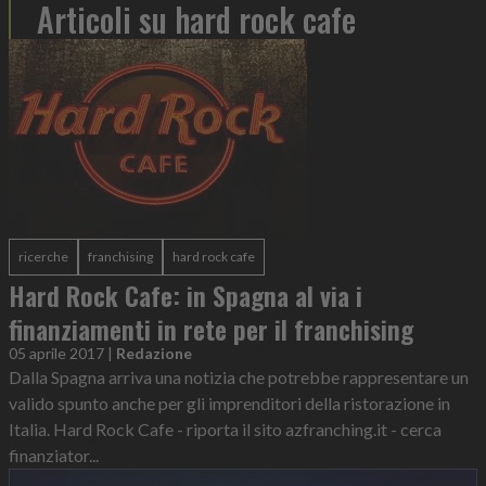
Articoli su hard rock cafe
ricerche
franchising
hard rock cafe
Hard Rock Cafe: in Spagna al via i
finanziamenti in rete per il franchising
05 aprile 2017
|
Redazione
Dalla Spagna arriva una notizia che potrebbe rappresentare un
valido spunto anche per gli imprenditori della ristorazione in
Italia. Hard Rock Cafe - riporta il sito azfranching.it - cerca
finanziator...