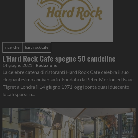
ricerche
hard rock cafe
L'Hard Rock Cafe spegne 50 candeline
14 giugno 2021
|
Redazione
La celebre catena di ristoranti Hard Rock Cafe celebra il suo
cinquantesimo anniversario. Fondata da Peter Morton ed Isaac
Tigret a Londra il 14 giugno 1971, oggi conta quasi duecento
locali sparsi in...