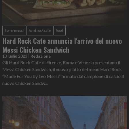
lionel messi
hard rock cafe
food
Hard Rock Cafe annuncia l'arrivo del nuovo
Messi Chicken Sandwich
13 luglio 2023
|
Redazione
Gli Hard Rock Cafe di Firenze, Roma e Venezia presentano il
Messi Chicken Sandwich, il nuovo piatto del menù Hard Rock
“Made For You by Leo Messi” firmato dal campione di calcio.Il
nuovo Chicken Sandw...