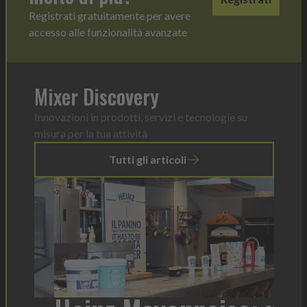
Registrati gratuitamente per avere
accesso alle funzionalità avanzate
Mixer Discovery
Innovazioni in prodotti, servizi e tecnologie su
misura per la tua attività
Tutti gli articoli