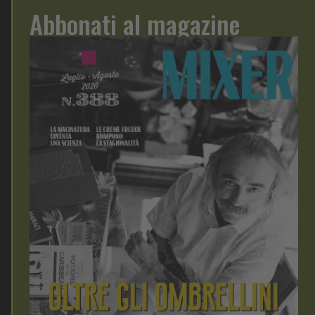
Abbonati al magazine