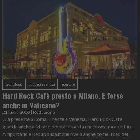
tecnologia
pubblici esercizi
ricerche
Hard Rock Cafè presto a Milano. E forse
anche in Vaticano?
21 luglio 2016
|
Redazione
Già presente a Roma, Firenze e Venezia, Hard Rock Cafè
guarda anche a Milano dove è prevista una prossima apertura.
A riportarlo è Repubblica.it che rivela anche come il ceo del