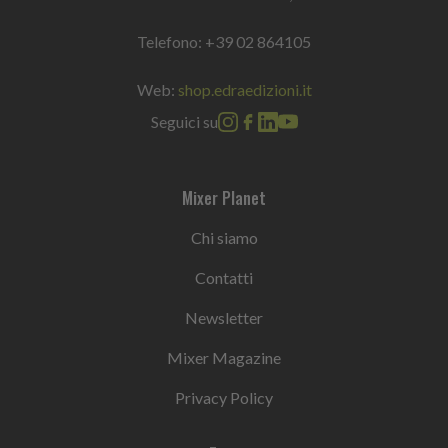
Telefono:
+39 02 864105
Web:
shop.edraedizioni.it
Seguici su
Mixer Planet
Chi siamo
Contatti
Newsletter
Mixer Magazine
Privacy Policy