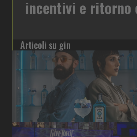
Articoli su gin