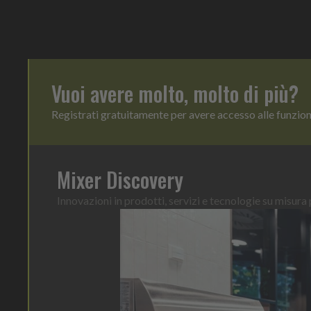
Vuoi avere molto, molto di più?
Registrati gratuitamente per avere accesso alle funzio
Mixer Discovery
Innovazioni in prodotti, servizi e tecnologie su misura p