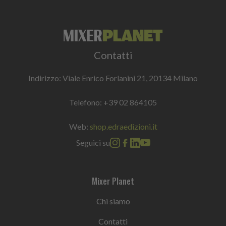
Contatti
Indirizzo: Viale Enrico Forlanini 21, 20134 Milano
Telefono:
+39 02 864105
Web:
shop.edraedizioni.it
Seguici su
Mixer Planet
Chi siamo
Contatti