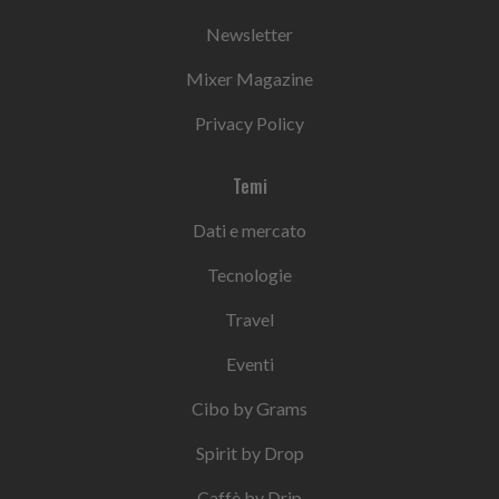
Newsletter
Mixer Magazine
Privacy Policy
Temi
Dati e mercato
Tecnologie
Travel
Eventi
Cibo by Grams
Spirit by Drop
Caffè by Drip