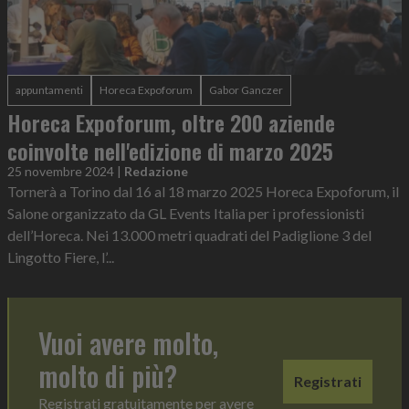
appuntamenti
Horeca Expoforum
Gabor Ganczer
Horeca Expoforum, oltre 200 aziende
coinvolte nell'edizione di marzo 2025
25 novembre 2024
|
Redazione
Tornerà a Torino dal 16 al 18 marzo 2025 Horeca Expoforum, il
Salone organizzato da GL Events Italia per i professionisti
dell’Horeca. Nei 13.000 metri quadrati del Padiglione 3 del
Lingotto Fiere, l’...
Vuoi avere molto,
molto di più?
Registrati
Registrati gratuitamente per avere