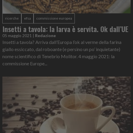
ricerche
efsa
commissione europea
Insetti a tavola: la larva è servita. Ok dall’UE
05 maggio 2021
|
Redazione
Insetti a tavola? Arriva dall’Europa l’ok al verme della farina
giallo essiccato, dal roboante (e persino un po’ inquietante)
nome scientifico di Tenebrio Molitor. 4 maggio 2021: la
commissione Europe...