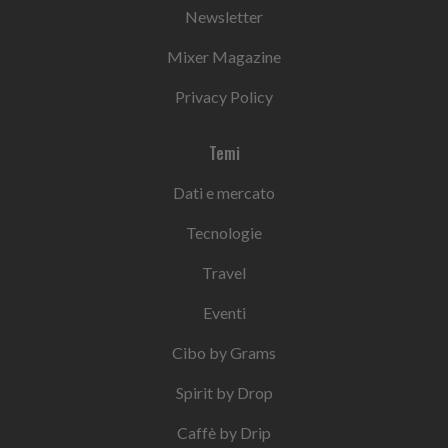
Newsletter
Mixer Magazine
Privacy Policy
Temi
Dati e mercato
Tecnologie
Travel
Eventi
Cibo by Grams
Spirit by Drop
Caffè by Drip