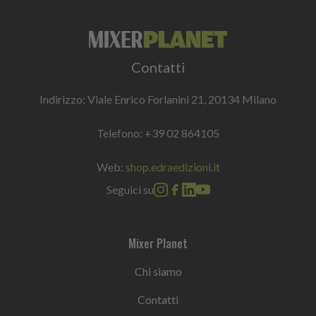
Contatti
Indirizzo: Viale Enrico Forlanini 21, 20134 Milano
Telefono:
+39 02 864105
Web:
shop.edraedizioni.it
Seguici su
Mixer Planet
Chi siamo
Contatti