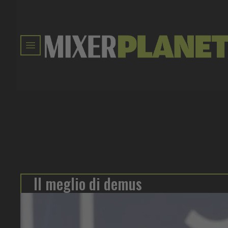
Il meglio di demus