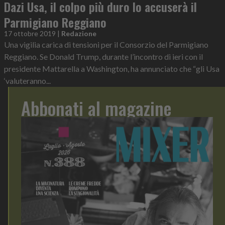
Dazi Usa, il colpo più duro lo accuserà il
Parmigiano Reggiano
17 ottobre 2019
|
Redazione
Una vigilia carica di tensioni per il Consorzio del Parmigiano
Reggiano. Se Donald Trump, durante l’incontro di ieri con il
presidente Mattarella a Washington, ha annunciato che “gli Usa
‘valuteranno...
Abbonati al magazine