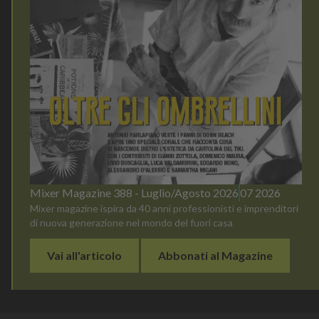
Mixer Magazine 388 - Luglio/Agosto 2026
07 2026
Mixer magazine ispira da 40 anni professionisti e imprenditori
di nuova generazione nel mondo del fuori casa
Vai all'articolo
Abbonati al Magazine