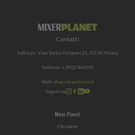
Contatti
Indirizzo: Viale Enrico Forlanini 21, 20134 Milano
Telefono:
+39 02 864105
Web:
shop.edraedizioni.it
Seguici su
Mixer Planet
Chi siamo