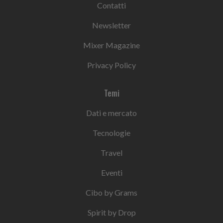
Contatti
Newsletter
Mixer Magazine
Privacy Policy
Temi
Dati e mercato
Tecnologie
Travel
Eventi
Cibo by Grams
Spirit by Drop