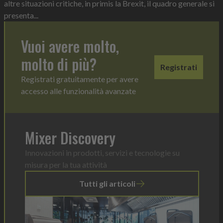
altre situazioni critiche, in primis la Brexit, il quadro generale si
presenta...
Vuoi avere molto,
molto di più?
Registrati
Registrati gratuitamente per avere
accesso alle funzionalità avanzate
Mixer Discovery
Innovazioni in prodotti, servizi e tecnologie su
misura per la tua attività
Tutti gli articoli