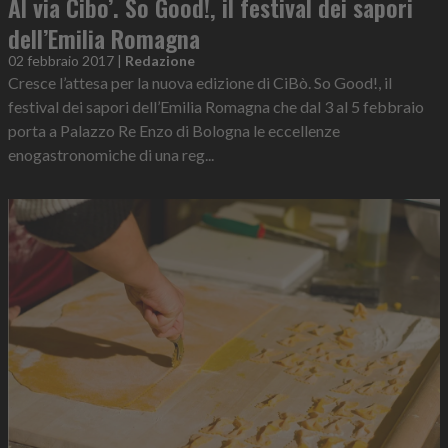
Al via Cibo’. So Good!, il festival dei sapori
dell’Emilia Romagna
02 febbraio 2017
|
Redazione
Cresce l’attesa per la nuova edizione di CiBò. So Good!, il
festival dei sapori dell’Emilia Romagna che dal 3 al 5 febbraio
porta a Palazzo Re Enzo di Bologna le eccellenze
enogastronomiche di una reg...