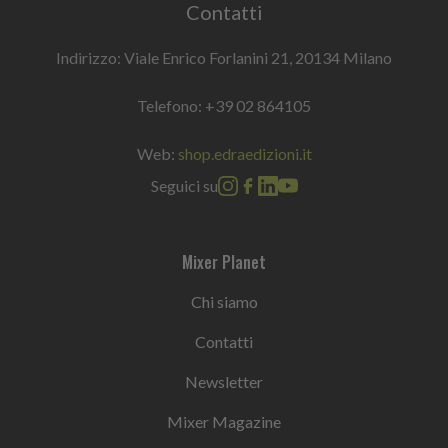
Contatti
Indirizzo: Viale Enrico Forlanini 21, 20134 Milano
Telefono:
+39 02 864105
Web:
shop.edraedizioni.it
Seguici su
Mixer Planet
Chi siamo
Contatti
Newsletter
Mixer Magazine