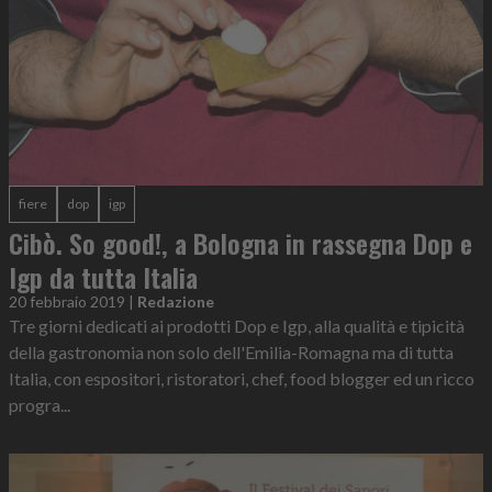
fiere
dop
igp
Cibò. So good!, a Bologna in rassegna Dop e
Igp da tutta Italia
20 febbraio 2019
|
Redazione
Tre giorni dedicati ai prodotti Dop e Igp, alla qualità e tipicità
della gastronomia non solo dell'Emilia-Romagna ma di tutta
Italia, con espositori, ristoratori, chef, food blogger ed un ricco
progra...