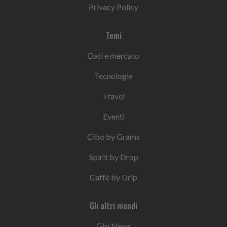
Privacy Policy
Temi
Dati e mercato
Tecnologie
Travel
Eventi
Cibo by Grams
Spirit by Drop
Caffè by Drip
Gli altri mondi
Gbi News