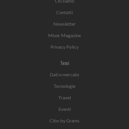
Chi siamo
Contatti
Newsletter
Mixer Magazine
Privacy Policy
Temi
Dati e mercato
Tecnologie
Travel
Eventi
Cibo by Grams