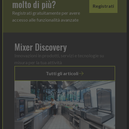
molto di più?
Registrati
Registrati gratuitamente per avere
accesso alle funzionalità avanzate
Mixer Discovery
Innovazioni in prodotti, servizi e tecnologie su
misura per la tua attività
Tutti gli articoli