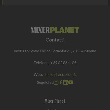
Contatti
Indirizzo: Viale Enrico Forlanini 21, 20134 Milano
Telefono:
+39 02 864105
Web:
shop.edraedizioni.it
Seguici su
Mixer Planet