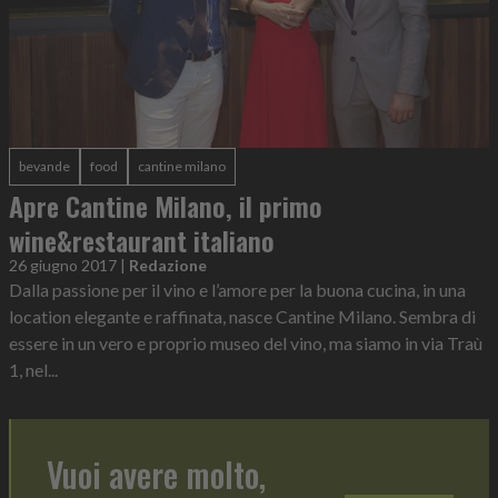
bevande
food
cantine milano
Apre Cantine Milano, il primo
wine&restaurant italiano
26 giugno 2017
|
Redazione
Dalla passione per il vino e l’amore per la buona cucina, in una
location elegante e raffinata, nasce Cantine Milano. Sembra di
essere in un vero e proprio museo del vino, ma siamo in via Traù
1, nel...
Vuoi avere molto,