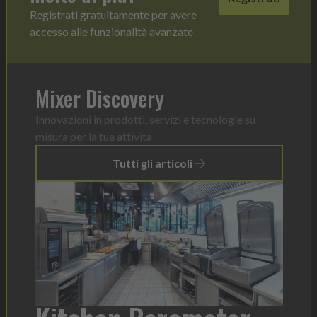
Registrati gratuitamente per avere
accesso alle funzionalità avanzate
Mixer Discovery
Innovazioni in prodotti, servizi e tecnologie su
misura per la tua attività
Tutti gli articoli