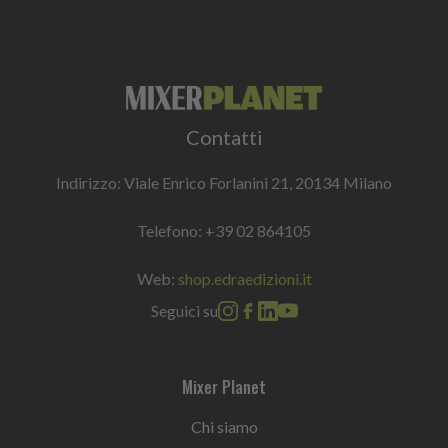
Contatti
Indirizzo: Viale Enrico Forlanini 21, 20134 Milano
Telefono:
+39 02 864105
Web:
shop.edraedizioni.it
Seguici su
Mixer Planet
Chi siamo