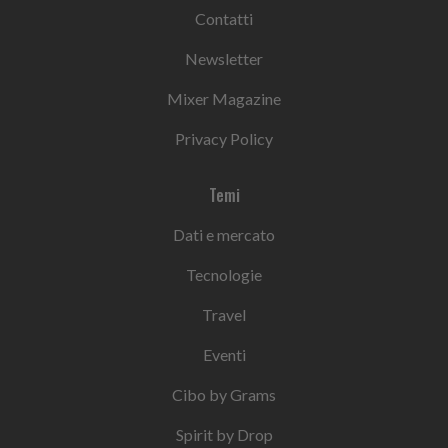
Contatti
Newsletter
Mixer Magazine
Privacy Policy
Temi
Dati e mercato
Tecnologie
Travel
Eventi
Cibo by Grams
Spirit by Drop