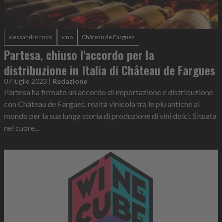
alessandro rossi
vino
Château de Fargues
Partesa, chiuso l'accordo per la
distribuzione in Italia di Château de Fargues
07 luglio 2023
|
Redazione
Partesa ha firmato un accordo di importazione e distribuzione
con Château de Fargues, realtà vinicola tra le più antiche al
mondo per la sua lunga storia di produzione di vini dolci. Situata
nel cuore...