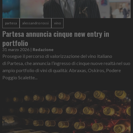
partesa
alessandro rossi
vino
Partesa annuncia cinque new entry in
portfolio
31 marzo 2026
|
Redazione
Prosegue il percorso di valorizzazione del vino italiano
di Partesa, che annuncia l’ingresso di cinque nuove realtà nel suo
ampio portfolio di vini di qualità: Abraxas, Oskiros, Podere
Poggio Scalette...