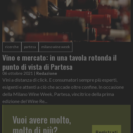
ricerche
partesa
milano wine week
Vino e mercato: in una tavola rotonda il
punto di vista di Partesa
06 ottobre 2021
|
Redazione
Vini a distanza di click. E consumatori sempre più esperti,
esigenti e attenti a ciò che accade oltre confine. In occasione
della Milano Wine Week, Partesa, vincitrice della prima
edizione del Wine Re...
Vuoi avere molto,
molto di più?
Registrati