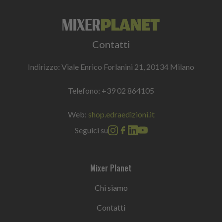
Contatti
Indirizzo: Viale Enrico Forlanini 21, 20134 Milano
Telefono:
+39 02 864105
Web:
shop.edraedizioni.it
Seguici su
Mixer Planet
Chi siamo
Contatti