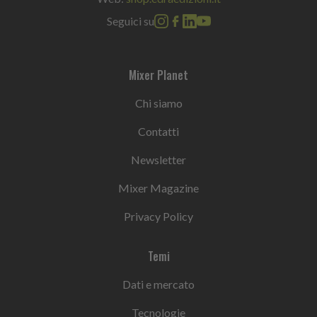
Seguici su
Mixer Planet
Chi siamo
Contatti
Newsletter
Mixer Magazine
Privacy Policy
Temi
Dati e mercato
Tecnologie