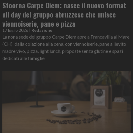
Sfoorna Carpe Diem: nasce il nuovo format
all day del gruppo abruzzese che unisce
viennoiserie, pane e pizza
17 luglio 2026
|
Redazione
La nona sede del gruppo Carpe Diem apre a Francavilla al Mare
(CH): dalla colazione alla cena, con viennoiserie, pane a lievito
madre vivo, pizza, light lunch, proposte senza glutine e spazi
dedicati alle famiglie