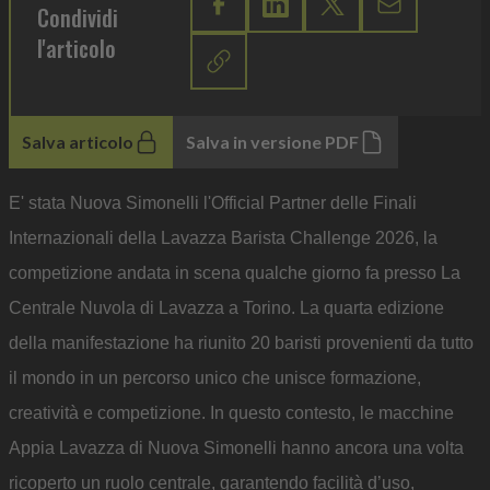
Condividi
l'articolo
Salva articolo
Salva in versione PDF
E' stata Nuova Simonelli l'Official Partner delle Finali
Internazionali della Lavazza Barista Challenge 2026, la
competizione andata in scena qualche giorno fa presso La
Centrale Nuvola di Lavazza a Torino. La quarta edizione
della manifestazione ha riunito 20 baristi provenienti da tutto
il mondo in un percorso unico che unisce formazione,
creatività e competizione. In questo contesto, le macchine
Appia Lavazza di Nuova Simonelli hanno ancora una volta
ricoperto un ruolo centrale, garantendo facilità d’uso,