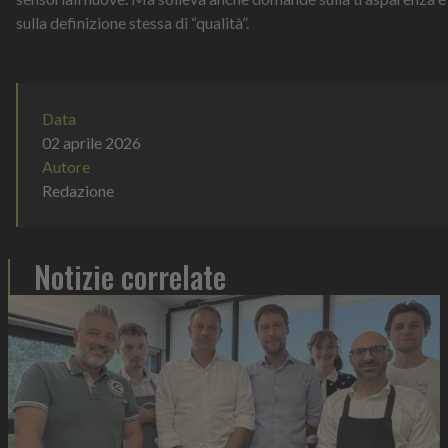
sulla definizione stessa di “qualità”.
Data
02 aprile 2026
Autore
Redazione
Notizie correlate