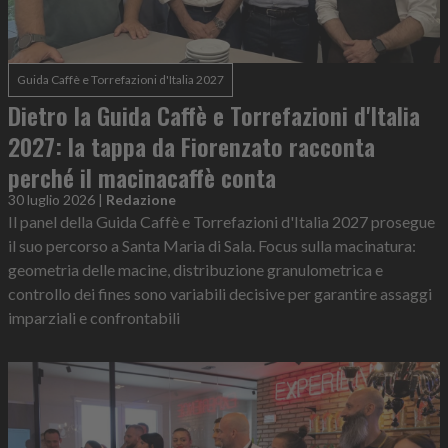
Guida Caffè e Torrefazioni d'Italia 2027
Dietro la Guida Caffè e Torrefazioni d'Italia
2027: la tappa da Fiorenzato racconta
perché il macinacaffè conta
30 luglio 2026
|
Redazione
Il panel della Guida Caffè e Torrefazioni d'Italia 2027 prosegue
il suo percorso a Santa Maria di Sala. Focus sulla macinatura:
geometria delle macine, distribuzione granulometrica e
controllo dei fines sono variabili decisive per garantire assaggi
imparziali e confrontabili