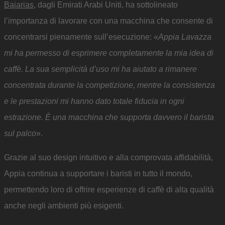
Bajarias
, dagli Emirati Arabi Uniti, ha sottolineato
l’importanza di lavorare con una macchina che consente di
concentrarsi pienamente sull’esecuzione: «
Appia Lavazza
mi ha permesso di esprimere completamente la mia idea di
caffè. La sua semplicità d’uso mi ha aiutato a rimanere
concentrata durante la competizione, mentre la consistenza
e le prestazioni mi hanno dato totale fiducia in ogni
estrazione. È una macchina che supporta davvero il barista
sul palco
».
Grazie al suo design intuitivo e alla comprovata affidabilità,
Appia continua a supportare i baristi in tutto il mondo,
permettendo loro di offrire esperienze di caffè di alta qualità
anche negli ambienti più esigenti.