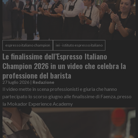
espresso italiano champion
iei - istituto espresso italiano
Le finalissime dell’Espresso Italiano
Champion 2026 in un video che celebra la
professione del barista
27 luglio 2026
|
Redazione
Il video mette in scena professionisti e giuria che hanno
partecipato lo scorso giugno alle finalissime di Faenza, presso
la Mokador Experience Academy