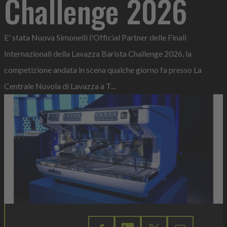
Challenge 2026
E' stata Nuova Simonelli l'Official Partner delle Finali
Internazionali della Lavazza Barista Challenge 2026, la
competizione andata in scena qualche giorno fa presso La
Centrale Nuvola di Lavazza a T...