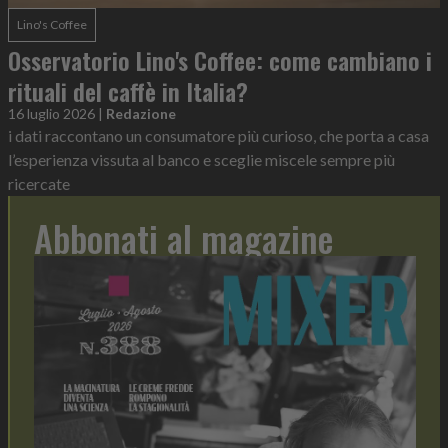
Lino's Coffee
Osservatorio Lino's Coffee: come cambiano i
rituali del caffè in Italia?
16 luglio 2026
|
Redazione
i dati raccontano un consumatore più curioso, che porta a casa
l’esperienza vissuta al banco e sceglie miscele sempre più
ricercate
Abbonati al magazine