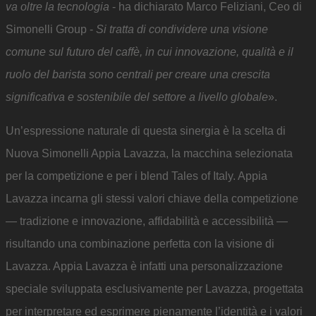
va oltre la tecnologia
- ha dichiarato Marco Feliziani, Ceo di
Simonelli Group -
Si tratta di condividere una visione
comune sul futuro del caffè, in cui innovazione, qualità e il
ruolo del barista sono centrali per creare una crescita
significativa e sostenibile del settore a livello globale
».
Un’espressione naturale di questa sinergia è la scelta di
Nuova Simonelli Appia Lavazza, la macchina selezionata
per la competizione e per i blend Tales of Italy. Appia
Lavazza incarna gli stessi valori chiave della competizione
— tradizione e innovazione, affidabilità e accessibilità —
risultando una combinazione perfetta con la visione di
Lavazza. Appia Lavazza è infatti una personalizzazione
speciale sviluppata esclusivamente per Lavazza, progettata
per interpretare ed esprimere pienamente l’identità e i valori