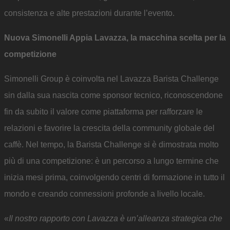
consistenza e alte prestazioni durante l’evento.
Nuova Simonelli Appia Lavazza, la macchina scelta per la
competizione
Simonelli Group è coinvolta nel Lavazza Barista Challenge
sin dalla sua nascita come sponsor tecnico, riconoscendone
fin da subito il valore come piattaforma per rafforzare le
relazioni e favorire la crescita della community globale del
caffè. Nel tempo, la Barista Challenge si è dimostrata molto
più di una competizione: è un percorso a lungo termine che
inizia mesi prima, coinvolgendo centri di formazione in tutto il
mondo e creando connessioni profonde a livello locale.
«
Il nostro rapporto con Lavazza è un’alleanza strategica che