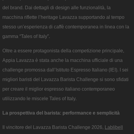
del brand. Dai dettagli di design alle funzionalità, la
macchina riflette l’heritage Lavazza supportando al tempo
stesso un’esperienza di caffè contemporanea in linea con la
gamma “Tales of Italy”.
Oltre a essere protagonista della competizione principale,
Appia Lavazza è stata anche la macchina ufficiale di una
challenge promossa dall’Istituto Espresso Italiano (IEI). I sei
migliori baristi del Lavazza Barista Challenge si sono sfidati
per creare il miglior espresso italiano contemporaneo
utilizzando le miscele Tales of Italy.
La prospettiva del barista: performance e semplicità
Il vincitore del Lavazza Barista Challenge 2026,
Lablibell