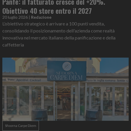
Panfé: il fatturato cresce del +20%.
Obiettivo 40 store entro il 2027
20 luglio 2026
|
Redazione
L’obiettivo strategico è arrivare a 100 punti vendita,
consolidando il posizionamento dell'azienda come realtà
innovativa nel mercato italiano della panificazione e della
caffetteria
Sfoorna Carpe Diem