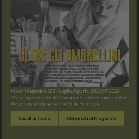
Mixer Magazine 388 - Luglio/Agosto 2026
07 2026
Mixer magazine ispira da 40 anni professionisti e imprenditori
di nuova generazione nel mondo del fuori casa
Vai all'articolo
Abbonati al Magazine