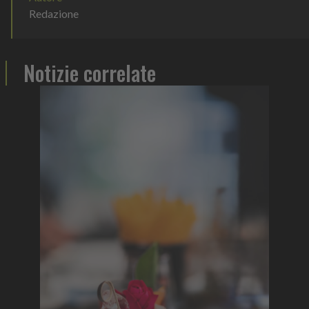
Redazione
Notizie correlate