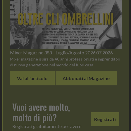
Mixer Magazine 388 - Luglio/Agosto 2026
07 2026
Mixer magazine ispira da 40 anni professionisti e imprenditori
di nuova generazione nel mondo del fuori casa
Vai all'articolo
Abbonati al Magazine
Vuoi avere molto,
molto di più?
Registrati
Registrati gratuitamente per avere