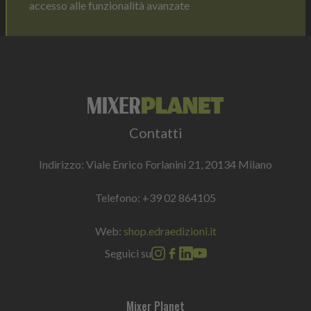
accesso alle funzionalità avanzate
Contatti
Indirizzo: Viale Enrico Forlanini 21, 20134 Milano
Telefono:
+39 02 864105
Web:
shop.edraedizioni.it
Seguici su
Mixer Planet