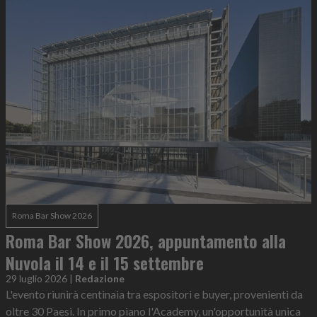
Roma Bar Show 2026
Roma Bar Show 2026, appuntamento alla
Nuvola il 14 e il 15 settembre
29 luglio 2026
|
Redazione
L'evento riunirà centinaia tra espositori e buyer, provenienti da
oltre 30 Paesi. In primo piano l'Academy, un'opportunità unica