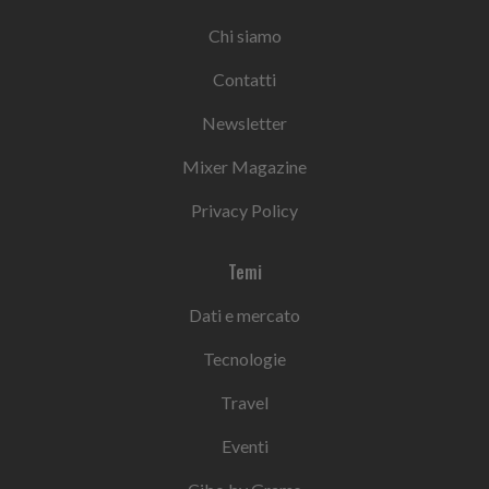
Chi siamo
Contatti
Newsletter
Mixer Magazine
Privacy Policy
Temi
Dati e mercato
Tecnologie
Travel
Eventi