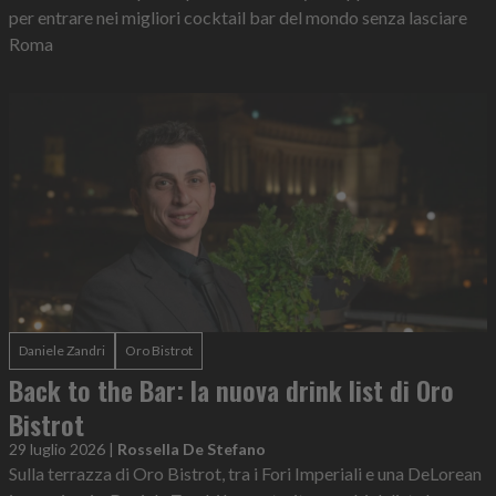
per entrare nei migliori cocktail bar del mondo senza lasciare
Roma
Daniele Zandri
Oro Bistrot
Back to the Bar: la nuova drink list di Oro
Bistrot
29 luglio 2026
|
Rossella De Stefano
Sulla terrazza di Oro Bistrot, tra i Fori Imperiali e una DeLorean