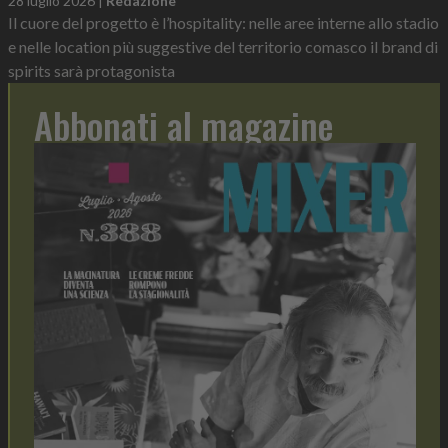
28 luglio 2026
|
Redazione
Il cuore del progetto è l’hospitality: nelle aree interne allo stadio
e nelle location più suggestive del territorio comasco il brand di
spirits sarà protagonista
Abbonati al magazine