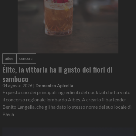
aibes
concorsi
Élite, la vittoria ha il gusto dei fiori di
sambuco
04 agosto 2026
|
Domenico Apicella
È questo uno dei principali ingredienti del cocktail che ha vinto
il concorso regionale lombardo Aibes. A crearlo il bartender
Benito Langella, che gli ha dato lo stesso nome del suo locale di
Pavia