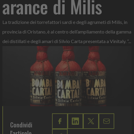
arance di Milis
La tradizione dei torrefattori sardi e degli agrumeti di Milis, in
provincia di Oristano, è al centro dell’ampliamento della gamma
dei distillati e degli amari di Silvio Carta presentata a Vinitaly. “...
Condividi
l'articolo