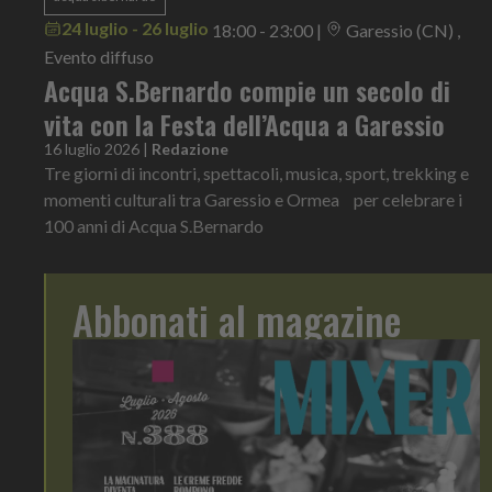
24 luglio - 26 luglio
18:00 - 23:00
|
Garessio (CN) ,
Evento diffuso
Acqua S.Bernardo compie un secolo di
vita con la Festa dell’Acqua a Garessio
16 luglio 2026
|
Redazione
Tre giorni di incontri, spettacoli, musica, sport, trekking e
momenti culturali tra Garessio e Ormea per celebrare i
100 anni di Acqua S.Bernardo
Abbonati al magazine