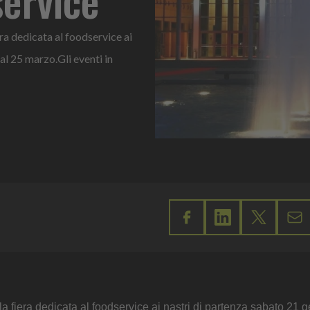
ra dedicata al foodservice ai
 al 25 marzo.Gli eventi in
 la fiera dedicata al foodservice ai nastri di partenza sabato 21 