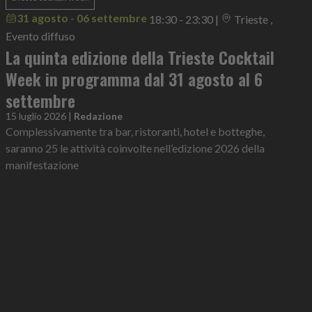
31 agosto - 06 settembre
18:30 - 23:30
|
Trieste ,
Evento diffuso
La quinta edizione della Trieste Cocktail
Week in programma dal 31 agosto al 6
settembre
15 luglio 2026
|
Redazione
Complessivamente tra bar, ristoranti, hotel e botteghe,
saranno 25 le attività coinvolte nell’edizione 2026 della
manifestazione