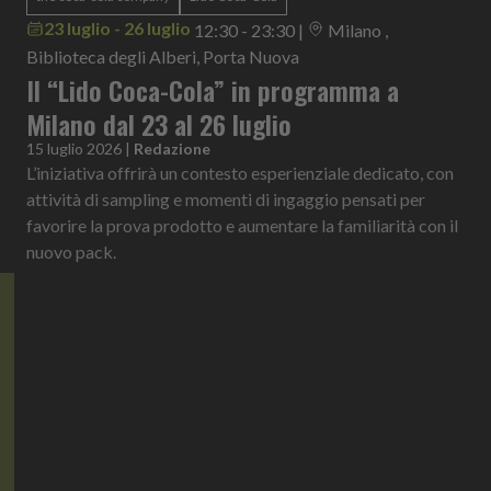
23 luglio - 26 luglio
12:30 - 23:30
|
Milano ,
Biblioteca degli Alberi, Porta Nuova
Il “Lido Coca-Cola” in programma a
Milano dal 23 al 26 luglio
15 luglio 2026
|
Redazione
L’iniziativa offrirà un contesto esperienziale dedicato, con
attività di sampling e momenti di ingaggio pensati per
favorire la prova prodotto e aumentare la familiarità con il
nuovo pack.