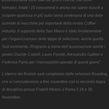
formativi. Infatti i 15 concorrenti e anche noi siamo riusciti a
scoprire qualcosa in più sulla storia centenaria di una delle
aziende di macchine più importanti della nostra Coffee
Industry. Il supporto della San Marco è stato fondamentale
per l’organizzazione delle tappe di selezione, anche quella
Sud imminente. Ringrazio a nome dell’associazione anche i
giudici Davide Cobelli, Lauro Fioretti, Alessandro Galtieri e
Federica Parisi per l’ineccepibile operato di questi giorni
”.
L’elenco dei finalisti sarà completato dalle selezioni Roasting
che si concluderanno a fine novembre con la seconda tappa
di disciplina presso Fratelli Milano a Roma il 29 e 30
Novembre.