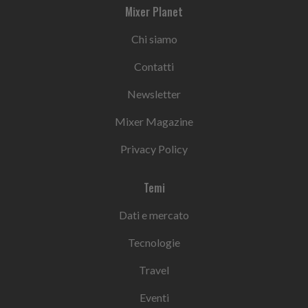
Mixer Planet
Chi siamo
Contatti
Newsletter
Mixer Magazine
Privacy Policy
Temi
Dati e mercato
Tecnologie
Travel
Eventi