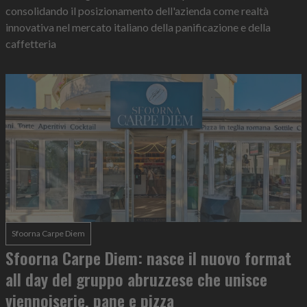
consolidando il posizionamento dell'azienda come realtà
innovativa nel mercato italiano della panificazione e della
caffetteria
Sfoorna Carpe Diem
Sfoorna Carpe Diem: nasce il nuovo format
all day del gruppo abruzzese che unisce
viennoiserie, pane e pizza