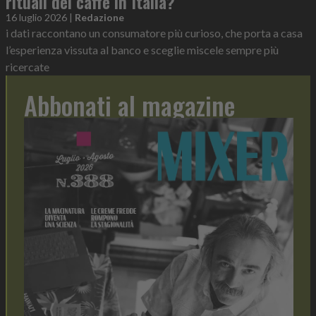
rituali del caffè in Italia?
16 luglio 2026
|
Redazione
i dati raccontano un consumatore più curioso, che porta a casa
l’esperienza vissuta al banco e sceglie miscele sempre più
ricercate
Abbonati al magazine