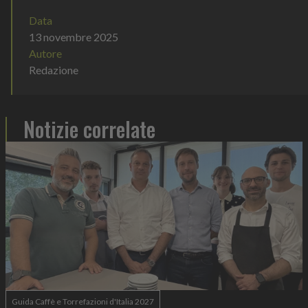
Data
13 novembre 2025
Autore
Redazione
Notizie correlate
Guida Caffè e Torrefazioni d'Italia 2027