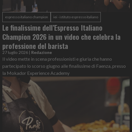
espresso italiano champion
iei - istituto espresso italiano
Le finalissime dell’Espresso Italiano
Champion 2026 in un video che celebra la
professione del barista
27 luglio 2026
|
Redazione
Il video mette in scena professionisti e giuria che hanno
partecipato lo scorso giugno alle finalissime di Faenza, presso
la Mokador Experience Academy