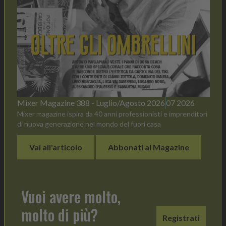
Mixer Magazine 388 - Luglio/Agosto 2026
07 2026
Mixer magazine ispira da 40 anni professionisti e imprenditori
di nuova generazione nel mondo del fuori casa
Vai all'articolo
Abbonati al Magazine
Vuoi avere molto,
molto di più?
Registrati