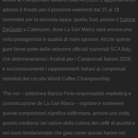
adesso è fissato per il prossimo weekend dal 15 al 18
novembre per la seconda tappa, quella Sud, presso il
Salone
DeGusto
a Catanzaro, dove La San Marco sarà ancora una
volta protagonista in qualità di main sponsor. Anche queste
gare fanno parte delle selezioni ufficiali nazionali SCA Italy,
che determineranno i finalisti per i Campionati Italiani 2026,
e successivamente i rappresentanti italiani ai campionati
mondiali del circuito World Coffee Championship.
“
Per noi
– sottolinea Marzia Pinto responsabile marketing e
comunicazione de La San Marco –
ospitare e sostenere
queste competizioni significa riaffermare, ancora una volta,
quanto crediamo nel valore della cultura del caffè di qualità e
nel ruolo fondamentale che gare come questa hanno nel