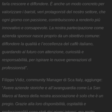
farla crescere e diffondere. È anche un modo concreto per
valorizzare i baristi, veri protagonisti del nostro settore, che
ogni giorno con passione, contribuiscono a renderlo più
innovativo e consapevole. La nostra partecipazione come
azienda sponsor nasce proprio da un obiettivo comune:
diffondere la qualità e l’eccellenza del caffè italiano,
guardando al futuro con attenzione, curiosità e
responsabilità, per ispirare le nuove generazioni di
professionisti
”.
Filippo Vidiz, community Manager di Sca Italy, aggiunge:
“
Avere aziende storiche e all’avanguardia come La San
Marco al fianco della nostra associazione è solo che è un
pregio. Grazie alla loro disponibilità, ospitalità e
professionalità sono stati dei giorni intensi, ma molto