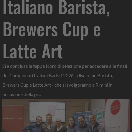
Italiano Barista,
Brewers Cup e
Latte Art
Si è conclusa la tappa Nord di selezione per accedere alle finali
dei Campionati Italiani Baristi 2026 - discipline Barista,
Brewers Cup e Latte Art - che si svolgeranno a Rimini in
occasione della pr...