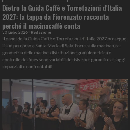
Dietro la Guida Caffè e Torrefazioni d'Italia
2027: la tappa da Fiorenzato racconta
perché il macinacaffè conta
30 luglio 2026
|
Redazione
Il panel della Guida Caffè e Torrefazioni d'Italia 2027 prosegue
il suo percorso a Santa Maria di Sala. Focus sulla macinatura:
geometria delle macine, distribuzione granulometrica e
controllo dei fines sono variabili decisive per garantire assaggi
imparziali e confrontabili