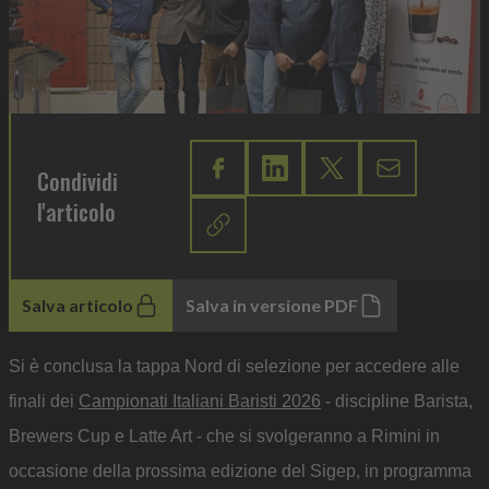
Condividi
l'articolo
Salva articolo
Salva in versione PDF
Si è conclusa la tappa Nord di selezione per accedere alle
finali dei
Campionati Italiani Baristi 2026
- discipline Barista,
Brewers Cup e Latte Art - che si svolgeranno a Rimini in
occasione della prossima edizione del Sigep, in programma