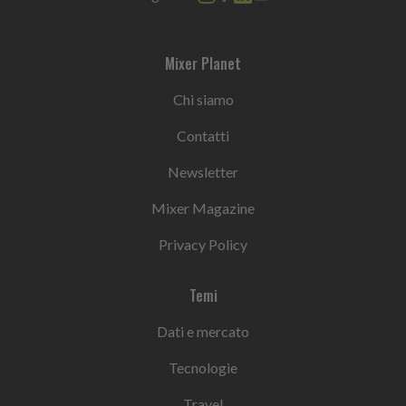
Mixer Planet
Chi siamo
Contatti
Newsletter
Mixer Magazine
Privacy Policy
Temi
Dati e mercato
Tecnologie
Travel