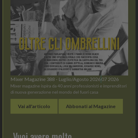
Mixer Magazine 388 - Luglio/Agosto 2026
07 2026
Mixer magazine ispira da 40 anni professionisti e imprenditori
di nuova generazione nel mondo del fuori casa
Vai all'articolo
Abbonati al Magazine
Vuoi avere molto,