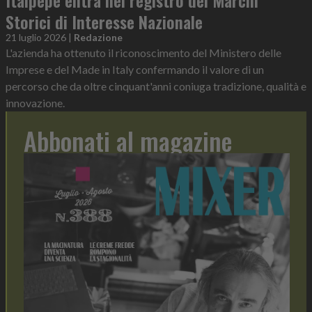
Italpepe entra nel registro dei Marchi
Storici di Interesse Nazionale
21 luglio 2026
|
Redazione
L'azienda ha ottenuto il riconoscimento del Ministero delle
Imprese e del Made in Italy confermando il valore di un
percorso che da oltre cinquant'anni coniuga tradizione, qualità e
innovazione.
Abbonati al magazine