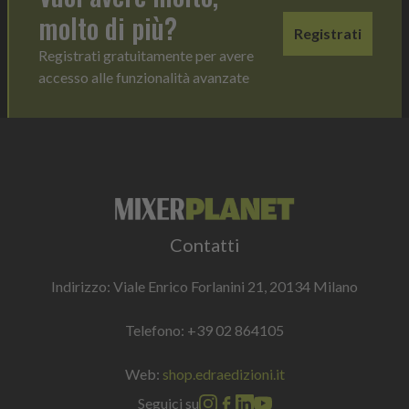
molto di più?
Registrati
Registrati gratuitamente per avere
accesso alle funzionalità avanzate
Contatti
Indirizzo: Viale Enrico Forlanini 21, 20134 Milano
Telefono:
+39 02 864105
Web:
shop.edraedizioni.it
Seguici su