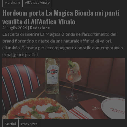
Hordeum
All’Antico Vinaio
Hordeum porta La Magica Bionda nei punti
vendita di All’Antico Vinaio
24 luglio 2026
|
Redazione
La scelta di inserire La Magica Bionda nell'assortimento del
brand fiorentino o nasce da una naturale affinità di valori.
alluminio. Pensata per accompagnare con stile contemporaneo
e maggiore pratici
Martini
crazy pizza