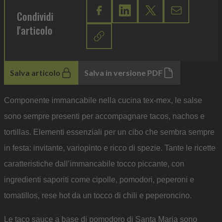
Condividi
l'articolo
Salva articolo
Salva in versione PDF
Componente immancabile nella cucina tex-mex, le salse
sono sempre presenti per accompagnare tacos, nachos e
tortillas. Elementi essenziali per un cibo che sembra sempre
in festa: invitante, variopinto e ricco di spezie. Tante le ricette
caratteristiche dall’immancabile tocco piccante, con
ingredienti saporiti come cipolle, pomodori, peperoni e
tomatillos, rese hot da un tocco di chili e peperoncino.
Le taco sauce a base di pomodoro di Santa Maria sono