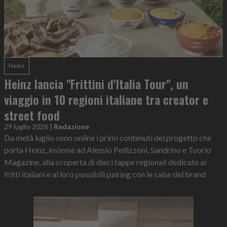
Heinz
Heinz lancia "Frittini d'Italia Tour", un
viaggio in 10 regioni italiane tra creator e
street food
29 luglio 2026
|
Redazione
Da metà luglio sono online i primi contenuti del progetto che
porta Heinz, insieme ad Alessio Pellizzoni, Sandrino e Tuorlo
Magazine, alla scoperta di dieci tappe regionali dedicate ai
fritti italiani e ai loro possibili pairing con le salse del brand