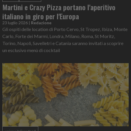
Martini e Crazy Pizza portano l'aperitivo
italiano in giro per l'Europa
23 luglio 2026
|
Redazione
Gli ospiti delle location di Porto Cervo, St Tropez, Ibiza, Monte
Carlo, Forte dei Marmi, Londra, Milano, Roma, St Moritz,
Torino, Napoli, Savelletri e Catania saranno invitati a scoprire
un esclusivo menù di cocktail