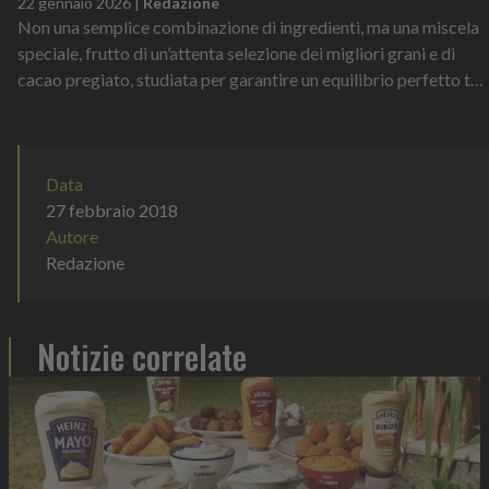
22 gennaio 2026
|
Redazione
Non una semplice combinazione di ingredienti, ma una miscela
speciale, frutto di un’attenta selezione dei migliori grani e di
cacao pregiato, studiata per garantire un equilibrio perfetto tra
gusto, e...
Data
27 febbraio 2018
Autore
Redazione
Notizie correlate