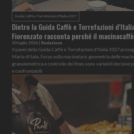
Guida Caffè e Torrefazioni d'Italia 2027
Dietro la Guida Caffè e Torrefazioni d'Ital
Fiorenzato racconta perché il macinacaff
30 luglio 2026
|
Redazione
Il panel della Guida Caffè e Torrefazioni d'Italia 2027 prose
Maria di Sala. Focus sulla macinatura: geometria delle macin
granulometrica e controllo dei fines sono variabili decisive 
e confrontabili