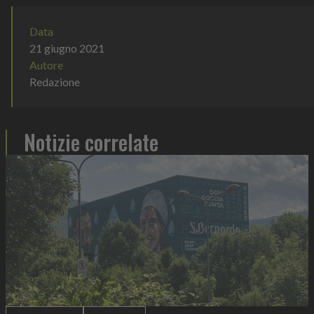
Data
21 giugno 2021
Autore
Redazione
Notizie correlate