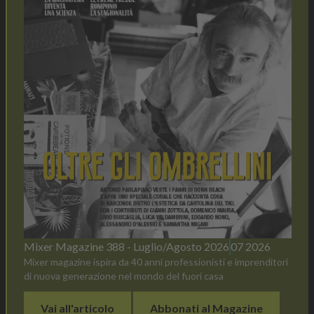
Mixer Magazine 388 - Luglio/Agosto 2026
07 2026
Mixer magazine ispira da 40 anni professionisti e imprenditori
di nuova generazione nel mondo del fuori casa
Vai all'articolo
Abbonati al Magazine