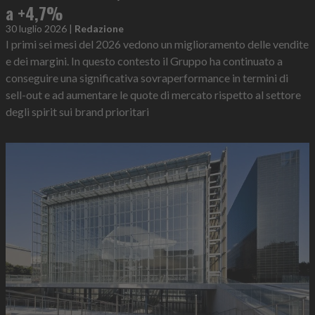
a +4,7%
30 luglio 2026
|
Redazione
I primi sei mesi del 2026 vedono un miglioramento delle vendite
e dei margini. In questo contesto il Gruppo ha continuato a
conseguire una significativa sovraperformance in termini di
sell-out e ad aumentare le quote di mercato rispetto al settore
degli spirit sui brand prioritari