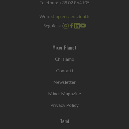
Telefono:
+39 02 864105
Web:
shop.edraedizioni.it
Seguici su
Mixer Planet
Chi siamo
Contatti
Newsletter
Mixer Magazine
Privacy Policy
Temi