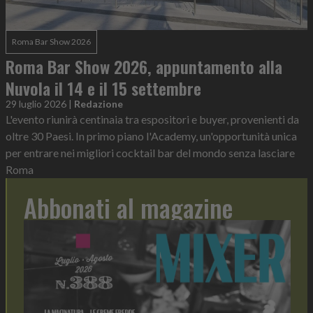
Roma Bar Show 2026
Roma Bar Show 2026, appuntamento alla
Nuvola il 14 e il 15 settembre
29 luglio 2026
|
Redazione
L'evento riunirà centinaia tra espositori e buyer, provenienti da
oltre 30 Paesi. In primo piano l'Academy, un'opportunità unica
per entrare nei migliori cocktail bar del mondo senza lasciare
Roma
Abbonati al magazine