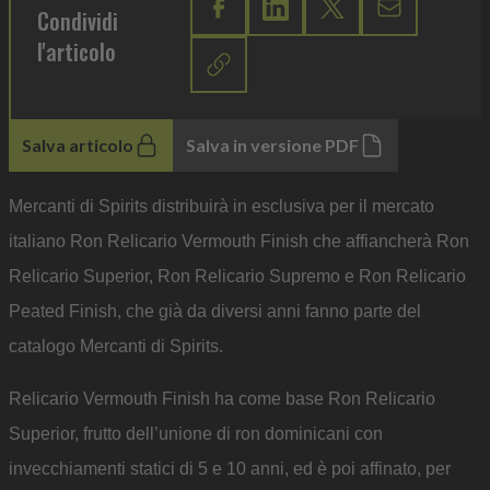
Condividi
l'articolo
Salva articolo
Salva in versione PDF
Mercanti di Spirits distribuirà in esclusiva per il mercato
italiano Ron Relicario Vermouth Finish che affiancherà Ron
Relicario Superior, Ron Relicario Supremo e Ron Relicario
Peated Finish, che già da diversi anni fanno parte del
catalogo Mercanti di Spirits.
Relicario Vermouth Finish ha come base Ron Relicario
Superior, frutto dell’unione di ron dominicani con
invecchiamenti statici di 5 e 10 anni, ed è poi affinato, per