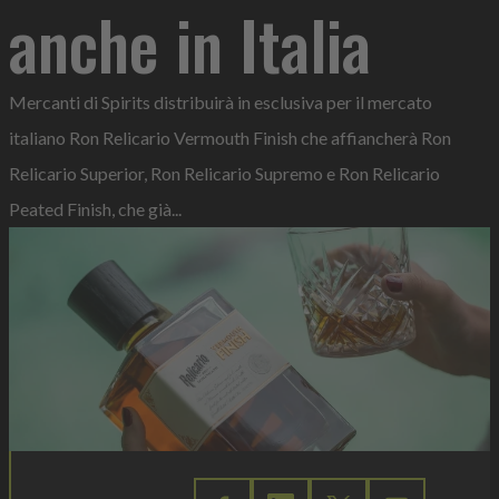
anche in Italia
Mercanti di Spirits distribuirà in esclusiva per il mercato
italiano Ron Relicario Vermouth Finish che affiancherà Ron
Relicario Superior, Ron Relicario Supremo e Ron Relicario
Peated Finish, che già...